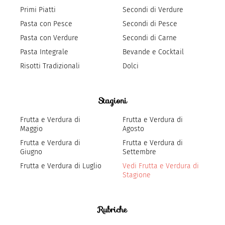
Primi Piatti
Secondi di Verdure
Pasta con Pesce
Secondi di Pesce
Pasta con Verdure
Secondi di Carne
Pasta Integrale
Bevande e Cocktail
Risotti Tradizionali
Dolci
Stagioni
Frutta e Verdura di
Frutta e Verdura di
Maggio
Agosto
Frutta e Verdura di
Frutta e Verdura di
Giugno
Settembre
Frutta e Verdura di Luglio
Vedi Frutta e Verdura di
Stagione
Rubriche