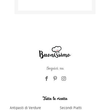
Seguici su
Tutte le ricette
Antipasti di Verdure
Secondi Piatti