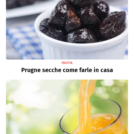
FRUTTA
Prugne secche come farle in casa