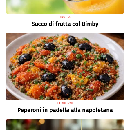
FRUTTA
Succo di frutta col Bimby
CONTORNI
Peperoni in padella alla napoletana