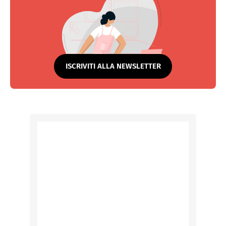
ISCRIVITI ALLA NEWSLETTER