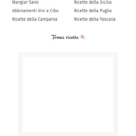
Mangiar Sano
Ricette della Sicilia
Abbinamenti Vini e Cibo
Ricette della Puglia
Ricette della Campania
Ricette della Toscana
Trova ricette