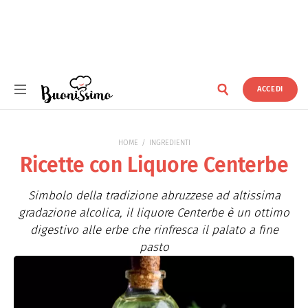
ACCEDI
Buonissimo
HOME
INGREDIENTI
Ricette con Liquore Centerbe
Simbolo della tradizione abruzzese ad altissima
gradazione alcolica, il liquore Centerbe è un ottimo
digestivo alle erbe che rinfresca il palato a fine
pasto