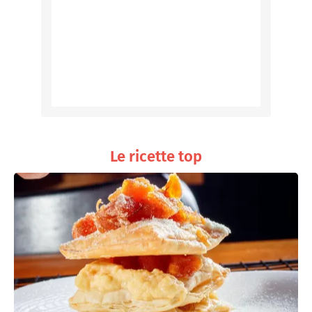
Le ricette top