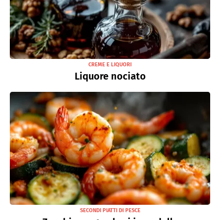
CREME E LIQUORI
Liquore nociato
SECONDI PIATTI DI PESCE