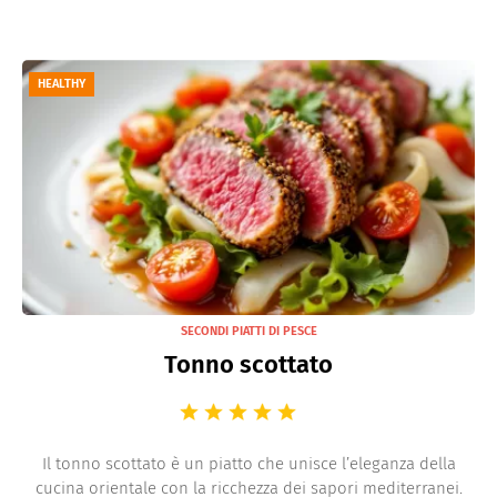
HEALTHY
SECONDI PIATTI DI PESCE
Tonno scottato
Il tonno scottato è un piatto che unisce l’eleganza della
cucina orientale con la ricchezza dei sapori mediterranei.