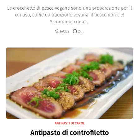
Le crocchette di pesce vegane sono una preparazione per il
cui uso, come da tradizione vegana, il pesce non c’è!
Scopriamo come ...
FACILE
35m
ANTIPASTI DI CARNE
Antipasto di controfiletto