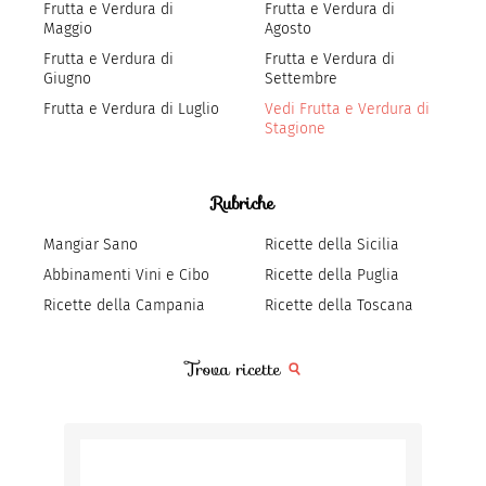
Frutta e Verdura di
Frutta e Verdura di
Maggio
Agosto
Frutta e Verdura di
Frutta e Verdura di
Giugno
Settembre
Frutta e Verdura di Luglio
Vedi Frutta e Verdura di
Stagione
Rubriche
Mangiar Sano
Ricette della Sicilia
Abbinamenti Vini e Cibo
Ricette della Puglia
Ricette della Campania
Ricette della Toscana
Trova ricette