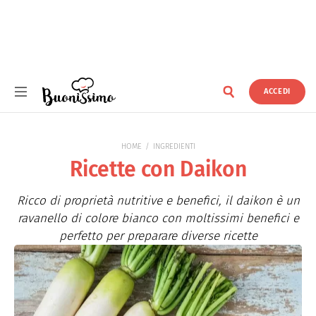
ACCEDI
Buonissimo
HOME
INGREDIENTI
Ricette con Daikon
Ricco di proprietà nutritive e benefici, il daikon è un
ravanello di colore bianco con moltissimi benefici e
perfetto per preparare diverse ricette