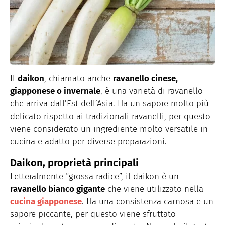
Il
daikon
, chiamato anche
ravanello cinese,
giapponese o invernale
, è una varietà di ravanello
che arriva dall’Est dell’Asia. Ha un sapore molto più
delicato rispetto ai tradizionali ravanelli, per questo
viene considerato un ingrediente molto versatile in
cucina e adatto per diverse preparazioni.
Daikon, proprietà principali
Letteralmente “grossa radice”, il daikon è un
ravanello bianco gigante
che viene utilizzato nella
cucina giapponese
. Ha una consistenza carnosa e un
sapore piccante, per questo viene sfruttato