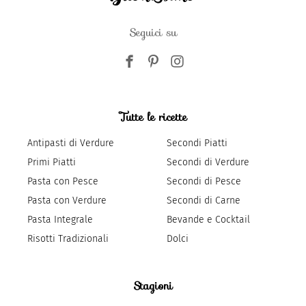
Seguici su
Tutte le ricette
Antipasti di Verdure
Secondi Piatti
Primi Piatti
Secondi di Verdure
Pasta con Pesce
Secondi di Pesce
Pasta con Verdure
Secondi di Carne
Pasta Integrale
Bevande e Cocktail
Risotti Tradizionali
Dolci
Stagioni