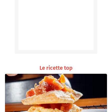
Le ricette top