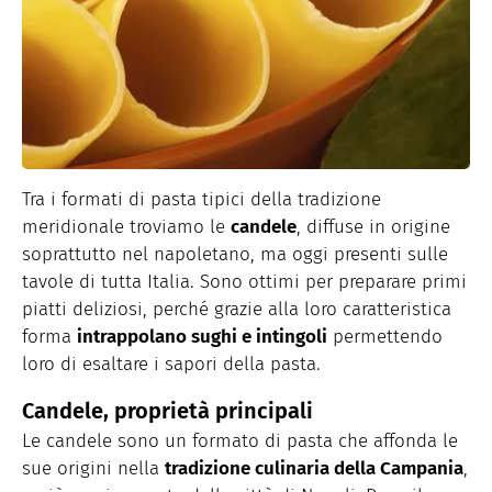
Tra i formati di pasta tipici della tradizione
meridionale troviamo le
candele
, diffuse in origine
soprattutto nel napoletano, ma oggi presenti sulle
tavole di tutta Italia. Sono ottimi per preparare primi
piatti deliziosi, perché grazie alla loro caratteristica
forma
intrappolano sughi e intingoli
permettendo
loro di esaltare i sapori della pasta.
Candele, proprietà principali
Le candele sono un formato di pasta che affonda le
sue origini nella
tradizione culinaria della Campania
,