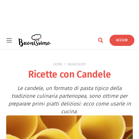
ACCEDI
Buonissimo
HOME
INGREDIENTI
Ricette con Candele
Le candele, un formato di pasta tipico della
tradizione culinaria partenopea, sono ottime per
preparare primi piatti deliziosi: ecco come usarle in
cucina.