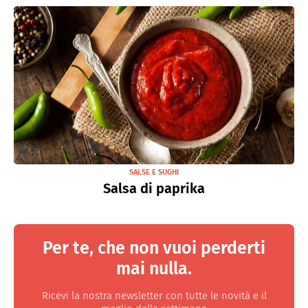
SALSE E SUGHI
Salsa di paprika
Per te, che non vuoi perderti
mai nulla.
Ricevi la nostra newsletter con tutte le novità e il