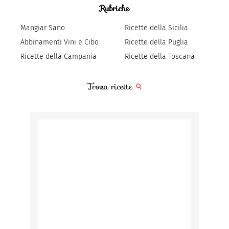
Rubriche
Mangiar Sano
Ricette della Sicilia
Abbinamenti Vini e Cibo
Ricette della Puglia
Ricette della Campania
Ricette della Toscana
Trova ricette