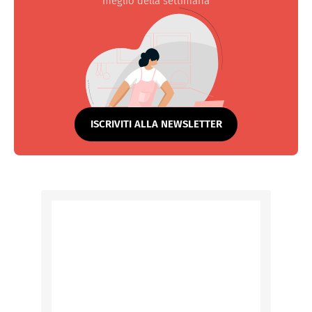
meglio della settimana
ISCRIVITI ALLA NEWSLETTER