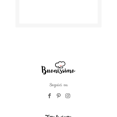
Seguici su