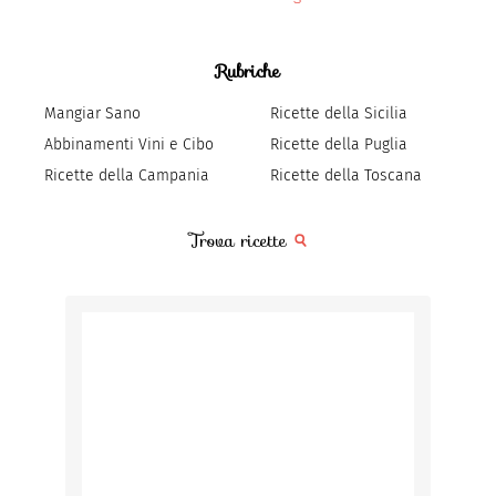
Rubriche
Mangiar Sano
Ricette della Sicilia
Abbinamenti Vini e Cibo
Ricette della Puglia
Ricette della Campania
Ricette della Toscana
Trova ricette