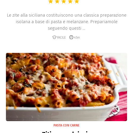
Le zite alla siciliana costituiscono una classica preparazione
isolana a base di pasta e melanzane. Prepariamole
seguendo questi ...
FACILE
45m
PASTA CON CARNE