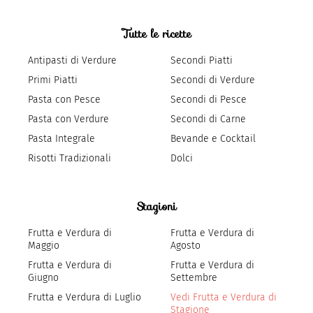
Tutte le ricette
Antipasti di Verdure
Secondi Piatti
Primi Piatti
Secondi di Verdure
Pasta con Pesce
Secondi di Pesce
Pasta con Verdure
Secondi di Carne
Pasta Integrale
Bevande e Cocktail
Risotti Tradizionali
Dolci
Stagioni
Frutta e Verdura di
Frutta e Verdura di
Maggio
Agosto
Frutta e Verdura di
Frutta e Verdura di
Giugno
Settembre
Frutta e Verdura di Luglio
Vedi Frutta e Verdura di
Stagione