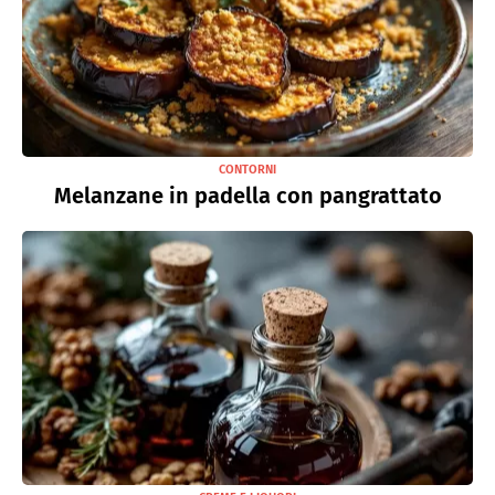
CONTORNI
Melanzane in padella con pangrattato