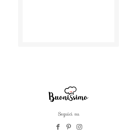
Seguici su