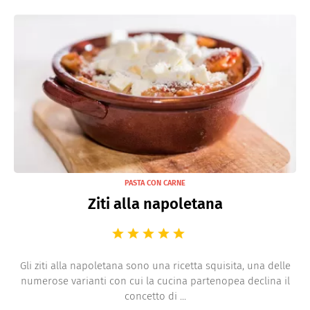
PASTA CON CARNE
Ziti alla napoletana
Gli ziti alla napoletana sono una ricetta squisita, una delle
numerose varianti con cui la cucina partenopea declina il
concetto di ...