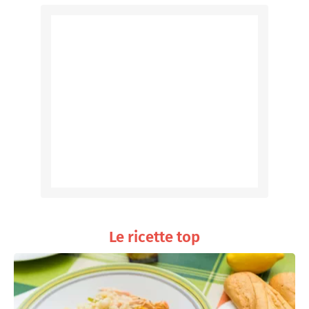
Le ricette top