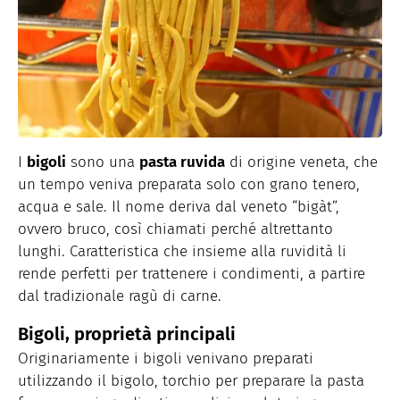
I
bigoli
sono una
pasta ruvida
di origine veneta, che
un tempo veniva preparata solo con grano tenero,
acqua e sale. Il nome deriva dal veneto “bigàt”,
ovvero bruco, così chiamati perché altrettanto
lunghi. Caratteristica che insieme alla ruvidità li
rende perfetti per trattenere i condimenti, a partire
dal tradizionale ragù di carne.
Bigoli, proprietà principali
Originariamente i bigoli venivano preparati
utilizzando il bigolo, torchio per preparare la pasta