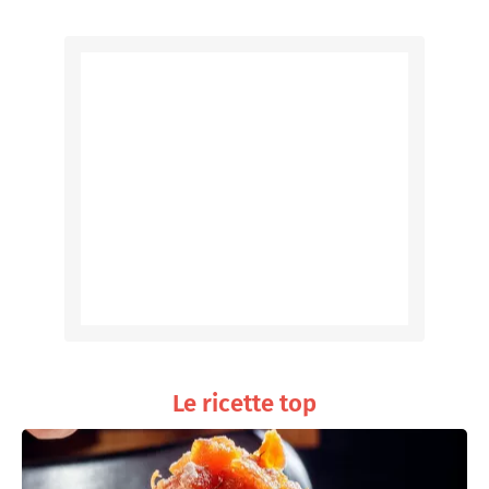
Le ricette top