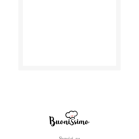
Seguici su