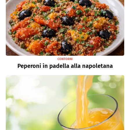
CONTORNI
Peperoni in padella alla napoletana