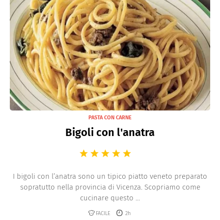
PASTA CON CARNE
Bigoli con l'anatra
I bigoli con l’anatra sono un tipico piatto veneto preparato
sopratutto nella provincia di Vicenza. Scopriamo come
cucinare questo ...
FACILE
2h