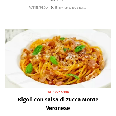
INTERMEDIA
35 m + tempo prep. pasta
PASTA CON CARNE
Bigoli con salsa di zucca Monte
Veronese