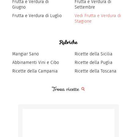
Frutta e Verdura di
Frutta e Verdura di
Giugno
Settembre
Frutta e Verdura di Luglio
Vedi Frutta e Verdura di
Stagione
Rubriche
Mangiar Sano
Ricette della Sicilia
Abbinamenti Vini e Cibo
Ricette della Puglia
Ricette della Campania
Ricette della Toscana
Trova ricette