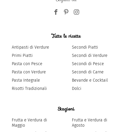
Tutte le ricette
Antipasti di Verdure
Secondi Piatti
Primi Piatti
Secondi di Verdure
Pasta con Pesce
Secondi di Pesce
Pasta con Verdure
Secondi di Carne
Pasta Integrale
Bevande e Cocktail
Risotti Tradizionali
Dolci
Stagioni
Frutta e Verdura di
Frutta e Verdura di
Maggio
Agosto