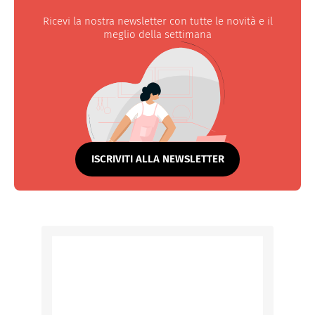
Ricevi la nostra newsletter con tutte le novità e il
meglio della settimana
ISCRIVITI ALLA NEWSLETTER