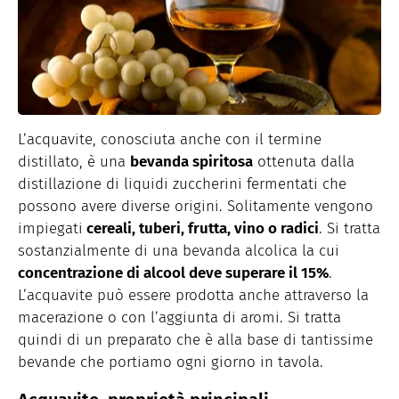
L’acquavite, conosciuta anche con il termine
distillato, è una
bevanda spiritosa
ottenuta dalla
distillazione di liquidi zuccherini fermentati che
possono avere diverse origini. Solitamente vengono
impiegati
cereali, tuberi, frutta, vino o radici
. Si tratta
sostanzialmente di una bevanda alcolica la cui
concentrazione di alcool deve superare il 15%
.
L’acquavite può essere prodotta anche attraverso la
macerazione o con l’aggiunta di aromi. Si tratta
quindi di un preparato che è alla base di tantissime
bevande che portiamo ogni giorno in tavola.