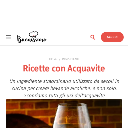
ACCEDI
Buonissimo
HOME
INGREDIENTI
Ricette con Acquavite
Un ingrediente straordinario utilizzato da secoli in
cucina per creare bevande alcoliche, e non solo.
Scopriamo tutti gli usi dell'acquavite