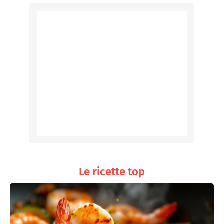
Le ricette top