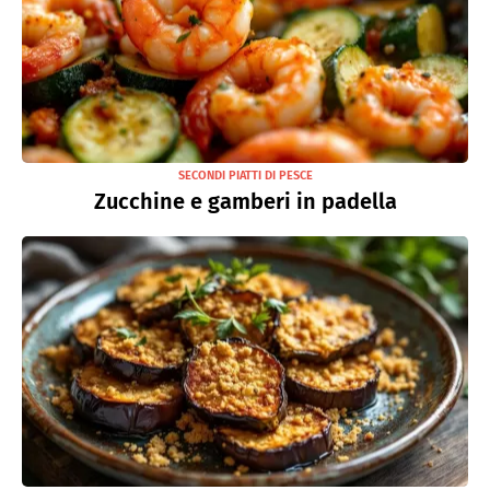
SECONDI PIATTI DI PESCE
Zucchine e gamberi in padella