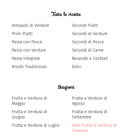
Tutte le ricette
Antipasti di Verdure
Secondi Piatti
Primi Piatti
Secondi di Verdure
Pasta con Pesce
Secondi di Pesce
Pasta con Verdure
Secondi di Carne
Pasta Integrale
Bevande e Cocktail
Risotti Tradizionali
Dolci
Stagioni
Frutta e Verdura di
Frutta e Verdura di
Maggio
Agosto
Frutta e Verdura di
Frutta e Verdura di
Giugno
Settembre
Frutta e Verdura di Luglio
Vedi Frutta e Verdura di
Stagione