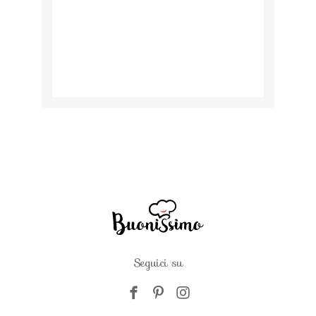
Seguici su