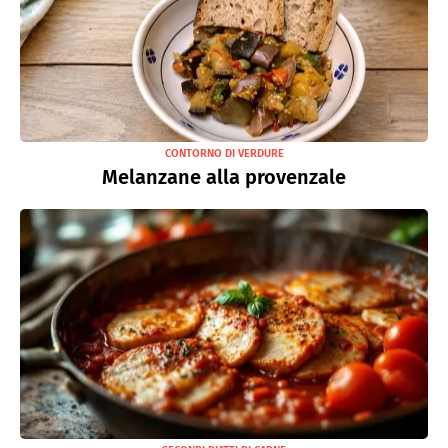
CONTORNO DI VERDURE
Melanzane alla provenzale