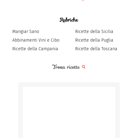
Rubriche
Mangiar Sano
Ricette della Sicilia
Abbinamenti Vini e Cibo
Ricette della Puglia
Ricette della Campania
Ricette della Toscana
Trova ricette