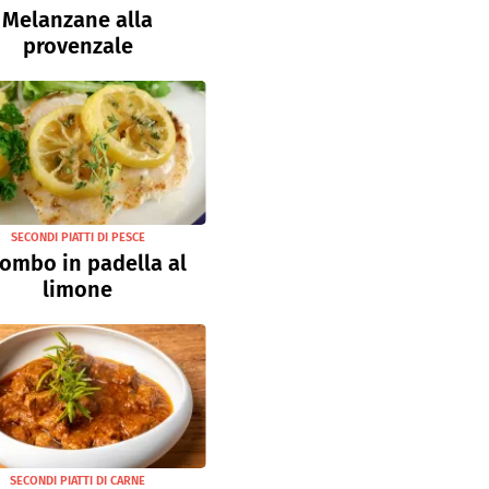
Melanzane alla
provenzale
SECONDI PIATTI DI PESCE
ombo in padella al
limone
SECONDI PIATTI DI CARNE