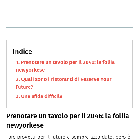
Prenotare un tavolo per il 2046: la follia
newyorkese
Quali sono i ristoranti di Reserve Your
Future?
Una sfida difficile
Prenotare un tavolo per il 2046: la follia
newyorkese
Fare progetti per il futuro è sempre azzardato, però è