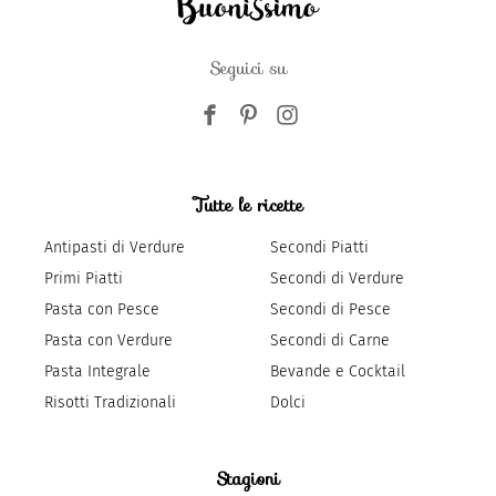
Seguici su
Tutte le ricette
Antipasti di Verdure
Secondi Piatti
Primi Piatti
Secondi di Verdure
Pasta con Pesce
Secondi di Pesce
Pasta con Verdure
Secondi di Carne
Pasta Integrale
Bevande e Cocktail
Risotti Tradizionali
Dolci
Stagioni