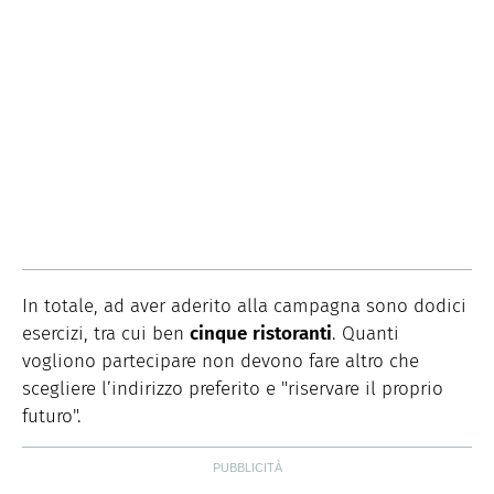
In totale, ad aver aderito alla campagna sono dodici
esercizi, tra cui ben
cinque
ristoranti
. Quanti
vogliono partecipare non devono fare altro che
scegliere l’indirizzo preferito e "riservare il proprio
futuro".