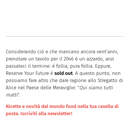
Considerando ciò e che mancano ancora vent’anni,
prenotare un tavolo per il 2046 è un azzardo, anzi
passateci il termine: è follia, pura follia. Eppure,
Reserve Your Future è
sold out
. A questo punto, non
possiamo fare altro che dare ragione allo Stregatto di
Alice nel Paese delle Meraviglie: "
Qui siamo tutti
matti
".
Ricette e novità dal mondo food nella tua casella di
posta. Iscriviti alla newsletter!