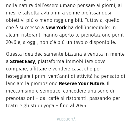
nella natura dell’essere umano pensare ai giorni, ai
mesi e talvolta agli anni a venire prefissandosi
obiettivi più o meno raggiungibili. Tuttavia, quello
che è successo a
New York
ha dell’incredibile: in
alcuni ristoranti hanno aperto le prenotazione per il
2046 e, a oggi, non c’è più un tavolo disponibile.
Questa idea decisamente bizzarra è venuta in mente
a
Street Easy
, piattaforma immobiliare dove
comprare, affittare e vendere casa, che per
festeggiare i primi vent’anni di attività ha pensato di
lanciare la promozione
Reserve Your Future
. Il
meccanismo è semplice: concedere una serie di
prenotazioni – dai caffè ai ristoranti, passando per i
teatri e gli studi yoga – fino al 2046.