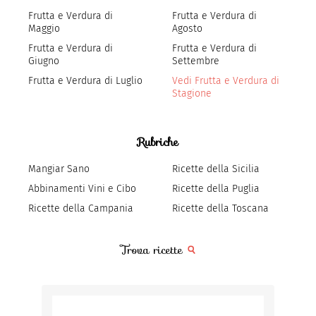
Frutta e Verdura di
Frutta e Verdura di
Maggio
Agosto
Frutta e Verdura di
Frutta e Verdura di
Giugno
Settembre
Frutta e Verdura di Luglio
Vedi Frutta e Verdura di
Stagione
Rubriche
Mangiar Sano
Ricette della Sicilia
Abbinamenti Vini e Cibo
Ricette della Puglia
Ricette della Campania
Ricette della Toscana
Trova ricette