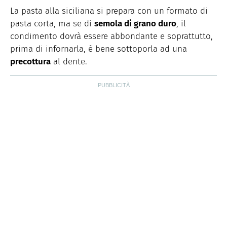
La pasta alla siciliana si prepara con un formato di
pasta corta, ma se di
semola di grano duro
, il
condimento dovrà essere abbondante e soprattutto,
prima di infornarla, è bene sottoporla ad una
precottura
al dente.