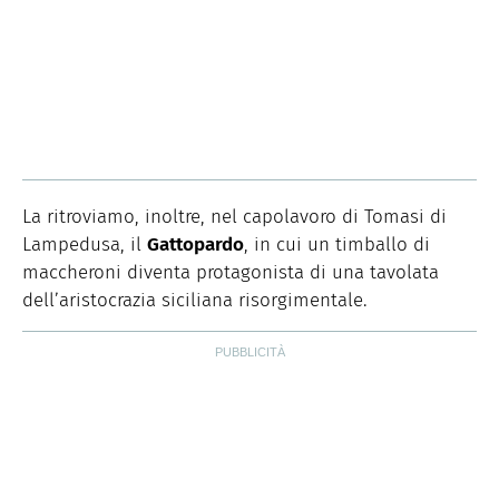
La ritroviamo, inoltre, nel capolavoro di Tomasi di
Lampedusa, il
Gattopardo
, in cui un timballo di
maccheroni diventa protagonista di una tavolata
dell’aristocrazia siciliana risorgimentale.