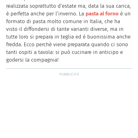
realizzata soprattutto d’estate ma, data la sua carica,
è perfetta anche per l’inverno. La
pasta al forno
è un
formato di pasta molto comune in Italia, che ha
visto il diffondersi di tante varianti diverse, ma in
tutte loro si prepara in teglia ed è buonissima anche
fredda. Ecco perché viene preparata quando ci sono
tanti ospiti a tavola: si può cucinare in anticipo e
godersi la compagnia!