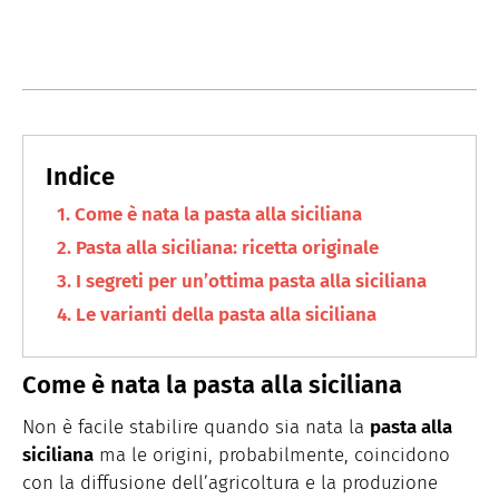
Come è nata la pasta alla siciliana
Pasta alla siciliana: ricetta originale
I segreti per un’ottima pasta alla siciliana
Le varianti della pasta alla siciliana
Come è nata la pasta alla siciliana
Non è facile stabilire quando sia nata la
pasta alla
siciliana
ma le origini, probabilmente, coincidono
con la diffusione dell’agricoltura e la produzione