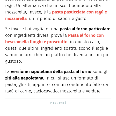
ragù. Un’alternativa che unisce il pomodoro alla
mozzarella, invece, è la
pasta pasticciata con ragù e
mozzarella
, un tripudio di sapori e gusto.
Se invece hai voglia di una
pasta al forno particolare
con ingredienti diversi prova la
Pasta al forno con
besciamella funghi e prosciutto
: in questo caso,
questi due ultimi ingredienti sostituiscono il ragù e
vanno ad arricchire un piatto che diventa ancora più
gustoso.
La
versione napoletana della pasta al forno
sono gli
ziti alla napoletana
, in cui si usa un formato di
pasta, gli ziti, appunto, con un condimento fatto da
ragù di carne, caciocavallo, mozzarella e verdure.