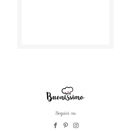
Seguici su