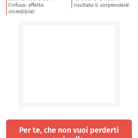
Per te, che non vuoi perderti