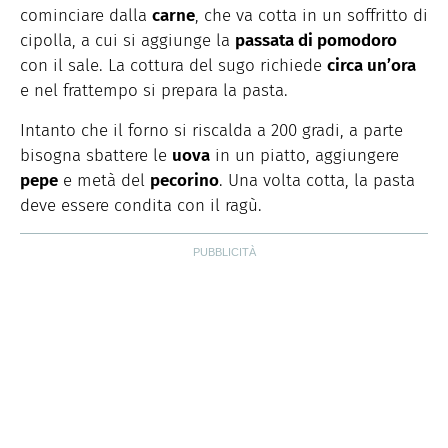
cominciare dalla
carne
, che va cotta in un soffritto di
cipolla, a cui si aggiunge la
passata di pomodoro
con il sale. La cottura del sugo richiede
circa un’ora
e nel frattempo si prepara la pasta.
Intanto che il forno si riscalda a 200 gradi, a parte
bisogna sbattere le
uova
in un piatto, aggiungere
pepe
e metà del
pecorino
. Una volta cotta, la pasta
deve essere condita con il ragù.