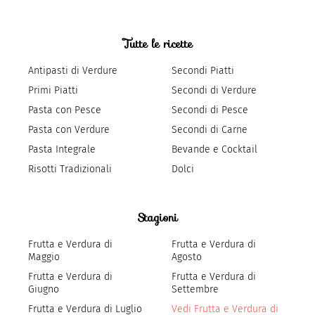
Tutte le ricette
Antipasti di Verdure
Secondi Piatti
Primi Piatti
Secondi di Verdure
Pasta con Pesce
Secondi di Pesce
Pasta con Verdure
Secondi di Carne
Pasta Integrale
Bevande e Cocktail
Risotti Tradizionali
Dolci
Stagioni
Frutta e Verdura di
Frutta e Verdura di
Maggio
Agosto
Frutta e Verdura di
Frutta e Verdura di
Giugno
Settembre
Frutta e Verdura di Luglio
Vedi Frutta e Verdura di