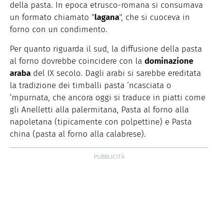
della pasta. In epoca etrusco-romana si consumava
un formato chiamato "
lagana
", che si cuoceva in
forno con un condimento.
Per quanto riguarda il sud, la diffusione della pasta
al forno dovrebbe coincidere con la
dominazione
araba
del IX secolo. Dagli arabi si sarebbe ereditata
la tradizione dei timballi pasta ‘ncasciata o
‘mpurnata, che ancora oggi si traduce in piatti come
gli Anelletti alla palermitana, Pasta al forno alla
napoletana (tipicamente con polpettine) e Pasta
china (pasta al forno alla calabrese).