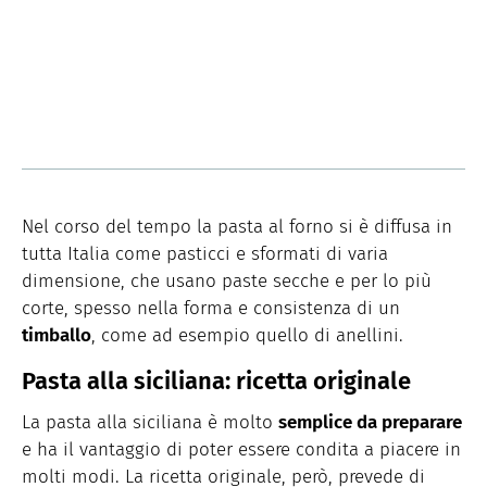
Nel corso del tempo la pasta al forno si è diffusa in
tutta Italia come pasticci e sformati di varia
dimensione, che usano paste secche e per lo più
corte, spesso nella forma e consistenza di un
timballo
, come ad esempio quello di anellini.
Pasta alla siciliana: ricetta originale
La pasta alla siciliana è molto
semplice da preparare
e ha il vantaggio di poter essere condita a piacere in
molti modi. La ricetta originale, però, prevede di