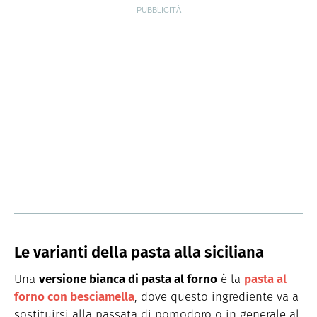
Le varianti della pasta alla siciliana
Una
versione bianca di pasta al forno
è la
pasta al
forno con besciamella
, dove questo ingrediente va a
sostituirsi alla passata di pomodoro o in generale al