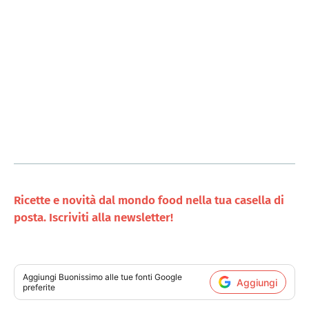
Ricette e novità dal mondo food nella tua casella di
posta. Iscriviti alla newsletter!
Aggiungi
Buonissimo
alle tue fonti Google
Aggiungi
preferite