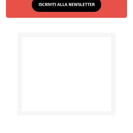
ISCRIVITI ALLA NEWSLETTER