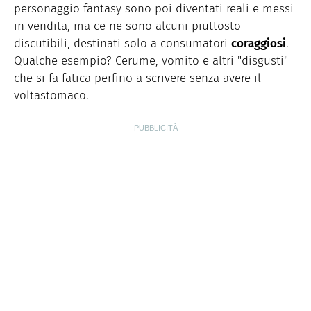
personaggio fantasy sono poi diventati reali e messi
in vendita, ma ce ne sono alcuni piuttosto
discutibili, destinati solo a consumatori
coraggiosi
.
Qualche esempio? Cerume, vomito e altri "disgusti"
che si fa fatica perfino a scrivere senza avere il
voltastomaco.