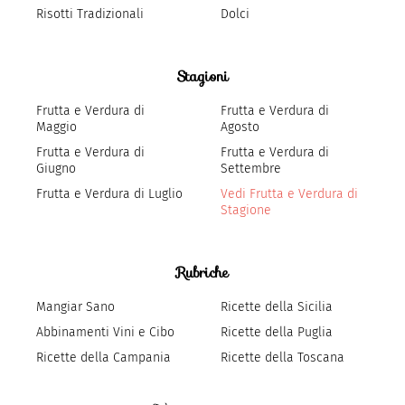
Risotti Tradizionali
Dolci
Stagioni
Frutta e Verdura di
Frutta e Verdura di
Maggio
Agosto
Frutta e Verdura di
Frutta e Verdura di
Giugno
Settembre
Frutta e Verdura di Luglio
Vedi Frutta e Verdura di
Stagione
Rubriche
Mangiar Sano
Ricette della Sicilia
Abbinamenti Vini e Cibo
Ricette della Puglia
Ricette della Campania
Ricette della Toscana