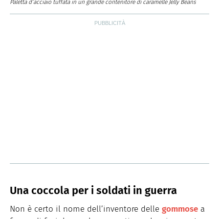
Paletta d’acciaio tuffata in un grande contenitore di caramelle Jelly Beans
Una coccola per i soldati in guerra
Non è certo il nome dell’inventore delle
gommose
a