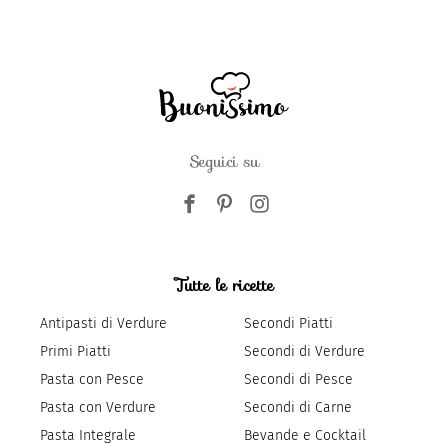
Seguici su
Tutte le ricette
Antipasti di Verdure
Secondi Piatti
Primi Piatti
Secondi di Verdure
Pasta con Pesce
Secondi di Pesce
Pasta con Verdure
Secondi di Carne
Pasta Integrale
Bevande e Cocktail