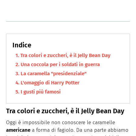
Tra colori e zuccheri, è il Jelly Bean Day
Una coccola per i soldati in guerra
La caramella "presidenziale"
L'omaggio di Harry Potter
I gusti più famosi
Tra colori e zuccheri, è il Jelly Bean Day
Oggi è impossibile non conoscere le caramelle
americane
a forma di fagiolo. Da una parte abbiamo