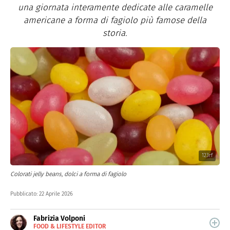
una giornata interamente dedicate alle caramelle
americane a forma di fagiolo più famose della
storia.
123rf
Colorati jelly beans, dolci a forma di fagiolo
Pubblicato:
22 Aprile 2026
Fabrizia Volponi
FOOD & LIFESTYLE EDITOR