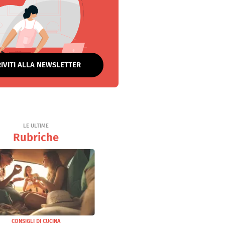
RIVITI ALLA NEWSLETTER
LE ULTIME
Rubriche
CONSIGLI DI CUCINA