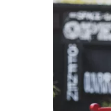
Altro