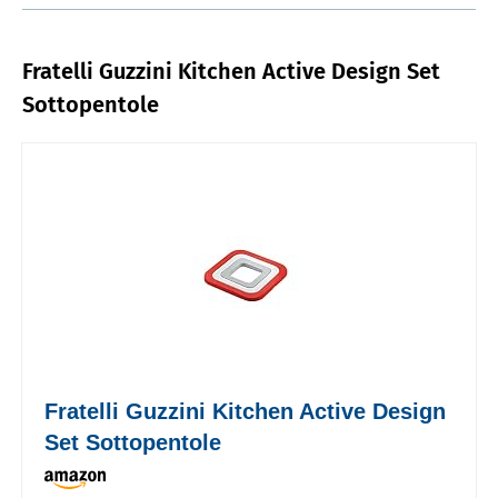
Fratelli Guzzini Kitchen Active Design Set
Sottopentole
Fratelli Guzzini Kitchen Active Design
Set Sottopentole