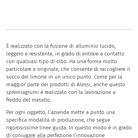
È realizzato con la fusione di alluminio lucido,
leggero e resistente, in grado di entrare a contatto
con qualsiasi tipo di cibo. Ha una forma molto
particolare e originale, che consente di raccogliere il
succo del limone in un unico punto. Come per la
maggior parte dei prodotti di Alessi, anche questo
spremiagrumi è realizzato con la lavorazione a
freddo del metallo.
Per ogni oggetto, l’azienda mette a punto una
specifica modalità di produzione, che segue
rigorosissime linee guida. In questo modo è in grado
di coniugare alla perfezione l’innovazione