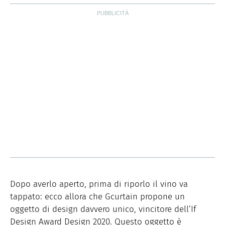
Dopo averlo aperto, prima di riporlo il vino va
tappato: ecco allora che Gcurtain propone un
oggetto di design davvero unico, vincitore dell’If
Design Award Design 2020. Questo oggetto è