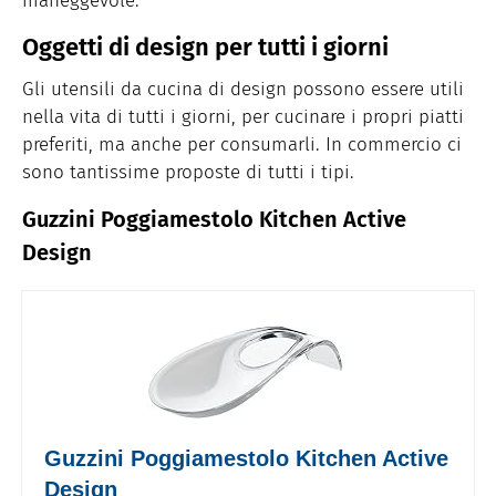
maneggevole.
Oggetti di design per tutti i giorni
Gli utensili da cucina di design possono essere utili
nella vita di tutti i giorni, per cucinare i propri piatti
preferiti, ma anche per consumarli. In commercio ci
sono tantissime proposte di tutti i tipi.
Guzzini Poggiamestolo Kitchen Active
Design
Guzzini Poggiamestolo Kitchen Active
Design