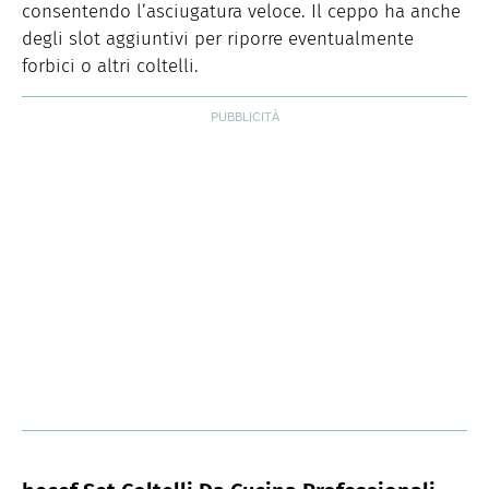
consentendo l’asciugatura veloce. Il ceppo ha anche
degli slot aggiuntivi per riporre eventualmente
forbici o altri coltelli.