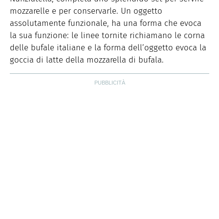
mozzarelle e per conservarle. Un oggetto
assolutamente funzionale, ha una forma che evoca
la sua funzione: le linee tornite richiamano le corna
delle bufale italiane e la forma dell’oggetto evoca la
goccia di latte della mozzarella di bufala.