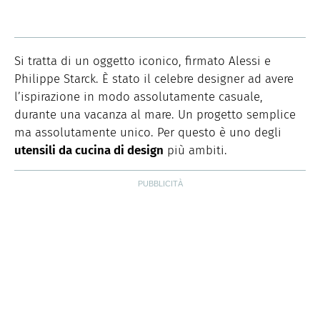
Si tratta di un oggetto iconico, firmato Alessi e
Philippe Starck. È stato il celebre designer ad avere
l’ispirazione in modo assolutamente casuale,
durante una vacanza al mare. Un progetto semplice
ma assolutamente unico. Per questo è uno degli
utensili da cucina di design
più ambiti.