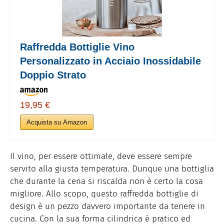
Raffredda Bottiglie Vino
Personalizzato in Acciaio Inossidabile
Doppio Strato
19,95 €
Acquista su Amazon
Il vino, per essere ottimale, deve essere sempre
servito alla giusta temperatura. Dunque una bottiglia
che durante la cena si riscalda non è certo la cosa
migliore. Allo scopo, questo raffredda bottiglie di
design è un pezzo davvero importante da tenere in
cucina. Con la sua forma cilindrica è pratico ed