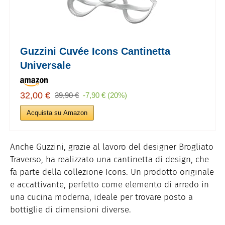
Guzzini Cuvée Icons Cantinetta
Universale
32,00 €
39,90 €
-7,90 € (20%)
Acquista su Amazon
Anche Guzzini, grazie al lavoro del designer Brogliato
Traverso, ha realizzato una cantinetta di design, che
fa parte della collezione Icons. Un prodotto originale
e accattivante, perfetto come elemento di arredo in
una cucina moderna, ideale per trovare posto a
bottiglie di dimensioni diverse.