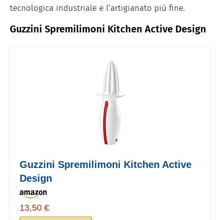
tecnologica industriale e l’artigianato più fine.
Guzzini Spremilimoni Kitchen Active Design
Guzzini Spremilimoni Kitchen Active
Design
13,50 €