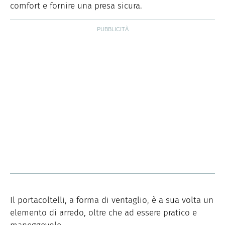
comfort e fornire una presa sicura.
Il portacoltelli, a forma di ventaglio, è a sua volta un
elemento di arredo, oltre che ad essere pratico e