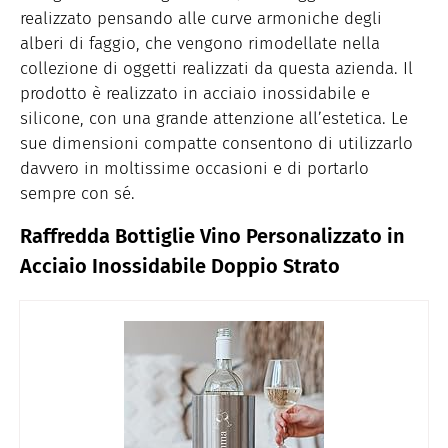
realizzato pensando alle curve armoniche degli
alberi di faggio, che vengono rimodellate nella
collezione di oggetti realizzati da questa azienda. Il
prodotto è realizzato in acciaio inossidabile e
silicone, con una grande attenzione all’estetica. Le
sue dimensioni compatte consentono di utilizzarlo
davvero in moltissime occasioni e di portarlo
sempre con sé.
Raffredda Bottiglie Vino Personalizzato in
Acciaio Inossidabile Doppio Strato