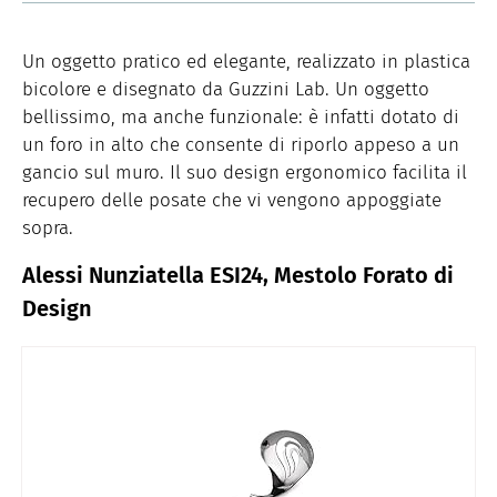
Un oggetto pratico ed elegante, realizzato in plastica
bicolore e disegnato da Guzzini Lab. Un oggetto
bellissimo, ma anche funzionale: è infatti dotato di
un foro in alto che consente di riporlo appeso a un
gancio sul muro. Il suo design ergonomico facilita il
recupero delle posate che vi vengono appoggiate
sopra.
Alessi Nunziatella ESI24, Mestolo Forato di
Design