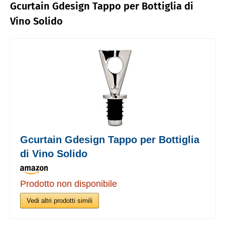
Gcurtain Gdesign Tappo per Bottiglia di
Vino Solido
Gcurtain Gdesign Tappo per Bottiglia
di Vino Solido
Prodotto non disponibile
Vedi altri prodotti simili