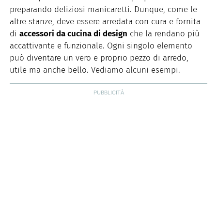
preparando deliziosi manicaretti. Dunque, come le
altre stanze, deve essere arredata con cura e fornita
di
accessori da cucina di design
che la rendano più
accattivante e funzionale. Ogni singolo elemento
può diventare un vero e proprio pezzo di arredo,
utile ma anche bello. Vediamo alcuni esempi.