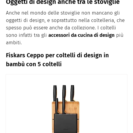
Oggetti di design anche tra le stoviglie
Anche nel mondo delle stoviglie non mancano gli
oggetti di design, e soprattutto nella coltelleria, che
spesso può essere anche da collezione. I coltelli
sono infatti tra gli
accessori da cucina di design
più
ambiti.
Fiskars Ceppo per coltelli di design in
bambù con 5 coltelli