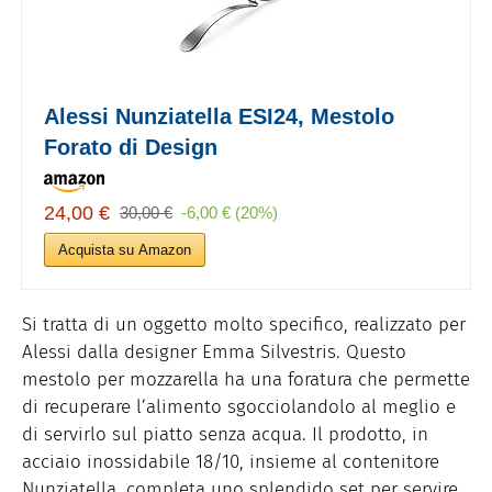
Alessi Nunziatella ESI24, Mestolo
Forato di Design
24,00 €
30,00 €
-6,00 € (20%)
Acquista su Amazon
Si tratta di un oggetto molto specifico, realizzato per
Alessi dalla designer Emma Silvestris. Questo
mestolo per mozzarella ha una foratura che permette
di recuperare l’alimento sgocciolandolo al meglio e
di servirlo sul piatto senza acqua. Il prodotto, in
acciaio inossidabile 18/10, insieme al contenitore
Nunziatella, completa uno splendido set per servire