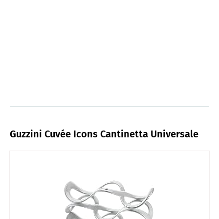
Guzzini Cuvée Icons Cantinetta Universale