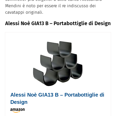
Mendini è noto per essere il re indiscusso dei
cavatappi originali.
Alessi Noè GIA13 B – Portabottiglie di Design
Alessi Noè GIA13 B – Portabottiglie di
Design