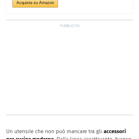
Acquista su Amazon
Un utensile che non può mancare tra gli
accessori