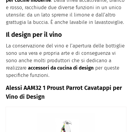
per cucine moderne
. Dalla linea accattivante, bianco
e rosso, racchiude due diverse funzioni in un unico
utensile: da un lato spreme il limone e dall’altro
grattugia la buccia. È anche lavabile in lavastoviglie.
Il design per il vino
La conservazione del vino e l’apertura delle bottiglie
sono una vera e propria arte e di conseguenza vi
sono anche molti produttori che si dedicano a
realizzare
accessori da cucina di design
per queste
specifiche funzioni.
Alessi AAM32 1 Proust Parrot Cavatappi per
Vino di Design