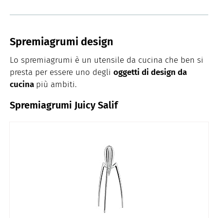
Spremiagrumi design
Lo spremiagrumi è un utensile da cucina che ben si
presta per essere uno degli
oggetti di design da
cucina
più ambiti.
Spremiagrumi Juicy Salif