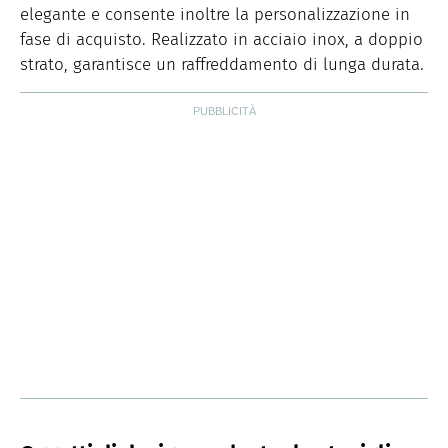
elegante e consente inoltre la personalizzazione in
fase di acquisto. Realizzato in acciaio inox, a doppio
strato, garantisce un raffreddamento di lunga durata.