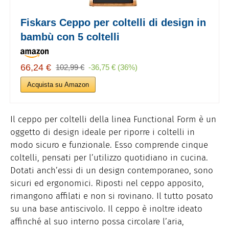
Fiskars Ceppo per coltelli di design in
bambù con 5 coltelli
66,24 €
102,99 €
-36,75 € (36%)
Acquista su Amazon
Il ceppo per coltelli della linea Functional Form è un
oggetto di design ideale per riporre i coltelli in
modo sicuro e funzionale. Esso comprende cinque
coltelli, pensati per l’utilizzo quotidiano in cucina.
Dotati anch’essi di un design contemporaneo, sono
sicuri ed ergonomici. Riposti nel ceppo apposito,
rimangono affilati e non si rovinano. Il tutto posato
su una base antiscivolo. Il ceppo è inoltre ideato
affinché al suo interno possa circolare l’aria,