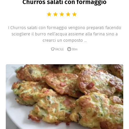
Churros salati con formaggio
I Churros salati con formaggio vengono preparati facendo
sciogliere il burro nell’acqua assieme alla farina sino a
crearci un composto ...
FACILE
30m