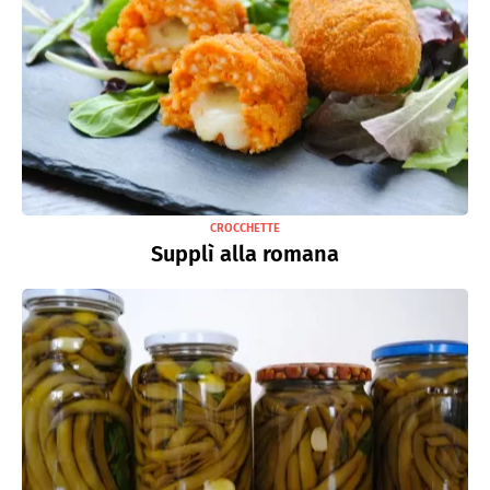
CROCCHETTE
Supplì alla romana