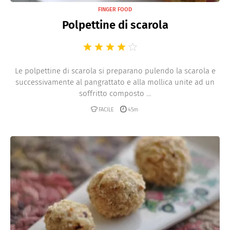
FINGER FOOD
Polpettine di scarola
Le polpettine di scarola si preparano pulendo la scarola e
successivamente al pangrattato e alla mollica unite ad un
soffritto composto ...
FACILE
45m