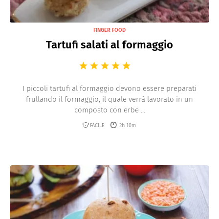
FINGER FOOD
Tartufi salati al formaggio
I piccoli tartufi al formaggio devono essere preparati
frullando il formaggio, il quale verrà lavorato in un
composto con erbe ...
FACILE
2h 10m