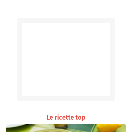
Le ricette top