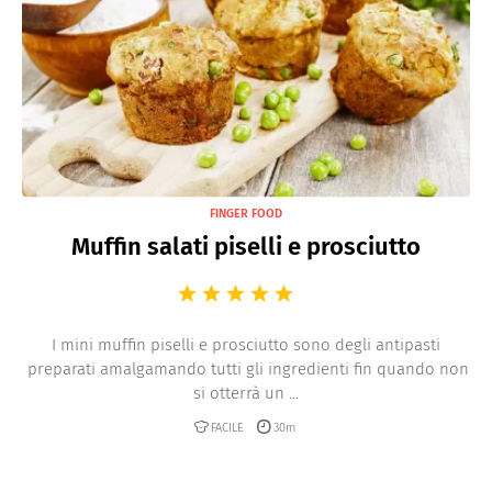
FINGER FOOD
Muffin salati piselli e prosciutto
I mini muffin piselli e prosciutto sono degli antipasti
preparati amalgamando tutti gli ingredienti fin quando non
si otterrà un ...
FACILE
30m