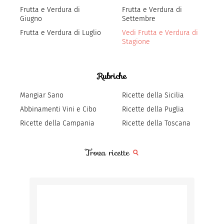
Frutta e Verdura di
Frutta e Verdura di
Giugno
Settembre
Frutta e Verdura di Luglio
Vedi Frutta e Verdura di
Stagione
Rubriche
Mangiar Sano
Ricette della Sicilia
Abbinamenti Vini e Cibo
Ricette della Puglia
Ricette della Campania
Ricette della Toscana
Trova ricette