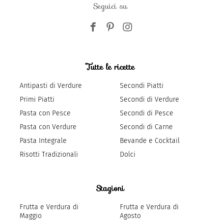
Seguici su
Tutte le ricette
Antipasti di Verdure
Secondi Piatti
Primi Piatti
Secondi di Verdure
Pasta con Pesce
Secondi di Pesce
Pasta con Verdure
Secondi di Carne
Pasta Integrale
Bevande e Cocktail
Risotti Tradizionali
Dolci
Stagioni
Frutta e Verdura di
Frutta e Verdura di
Maggio
Agosto