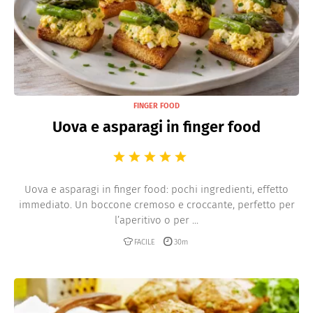
FINGER FOOD
Uova e asparagi in finger food
Uova e asparagi in finger food: pochi ingredienti, effetto
immediato. Un boccone cremoso e croccante, perfetto per
l’aperitivo o per ...
FACILE
30m