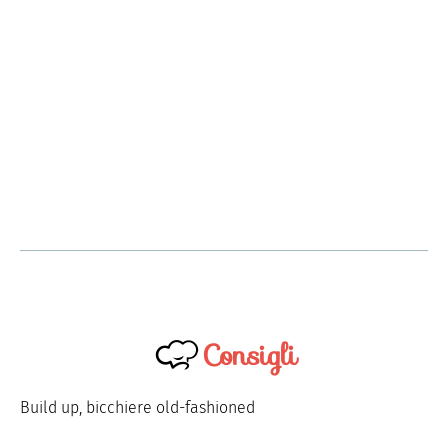
Consigli
Build up, bicchiere old-fashioned