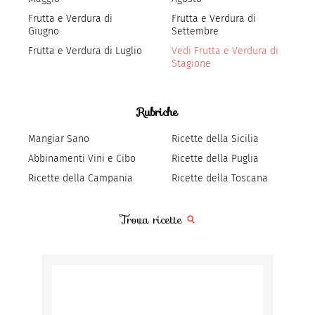
Frutta e Verdura di
Frutta e Verdura di
Giugno
Settembre
Frutta e Verdura di Luglio
Vedi Frutta e Verdura di
Stagione
Rubriche
Mangiar Sano
Ricette della Sicilia
Abbinamenti Vini e Cibo
Ricette della Puglia
Ricette della Campania
Ricette della Toscana
Trova ricette