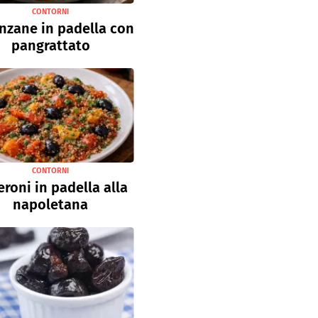
CONTORNI
nzane in padella con
pangrattato
CONTORNI
roni in padella alla
napoletana