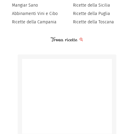
Mangiar Sano
Ricette della Sicilia
Abbinamenti Vini e Cibo
Ricette della Puglia
Ricette della Campania
Ricette della Toscana
Trova ricette