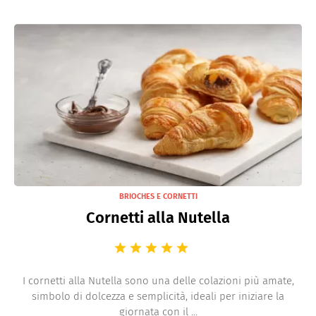
BRIOCHES E CORNETTI
Cornetti alla Nutella
I cornetti alla Nutella sono una delle colazioni più amate,
simbolo di dolcezza e semplicità, ideali per iniziare la
giornata con il ...