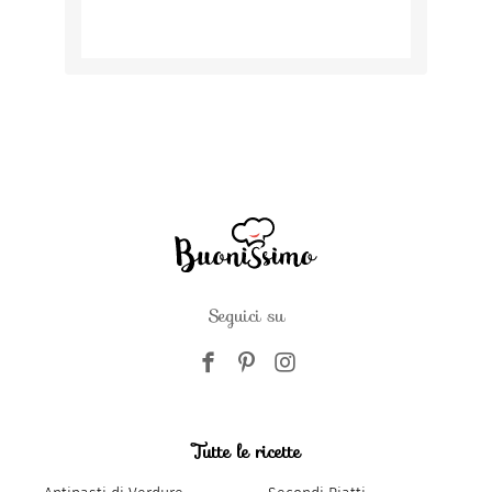
Seguici su
Tutte le ricette