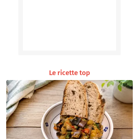
Le ricette top