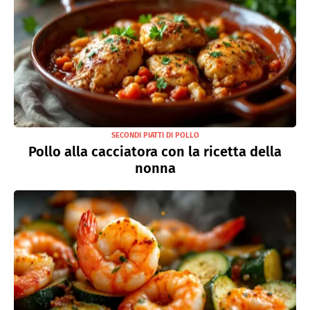
SECONDI PIATTI DI POLLO
Pollo alla cacciatora con la ricetta della
nonna