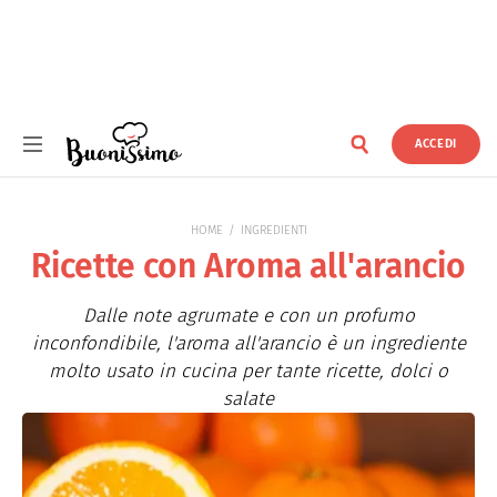
ACCEDI
Buonissimo
HOME
INGREDIENTI
Ricette con Aroma all'arancio
Dalle note agrumate e con un profumo
inconfondibile, l'aroma all'arancio è un ingrediente
molto usato in cucina per tante ricette, dolci o
salate