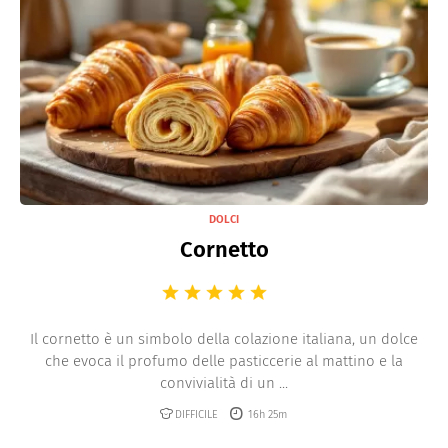
DOLCI
Cornetto
Il cornetto è un simbolo della colazione italiana, un dolce
che evoca il profumo delle pasticcerie al mattino e la
convivialità di un ...
DIFFICILE
16h 25m