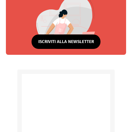
ISCRIVITI ALLA NEWSLETTER