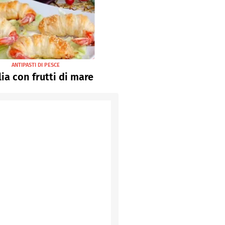
ANTIPASTI DI PESCE
lia con frutti di mare