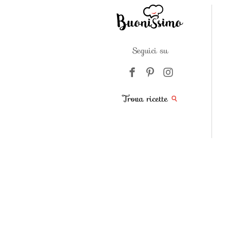
Seguici su
Trova ricette