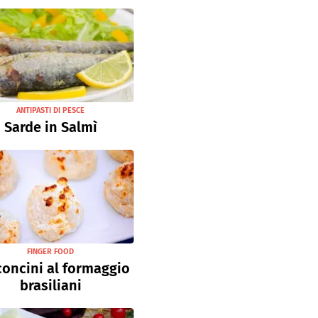
ANTIPASTI DI PESCE
Sarde in Salmì
FINGER FOOD
oncini al formaggio
brasiliani