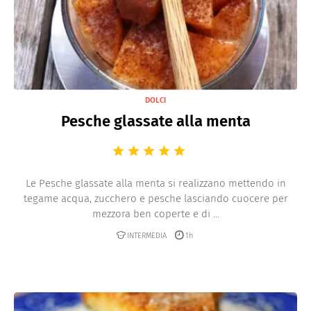
DOLCI
Pesche glassate alla menta
Le Pesche glassate alla menta si realizzano mettendo in
tegame acqua, zucchero e pesche lasciando cuocere per
mezzora ben coperte e di ...
INTERMEDIA
1h