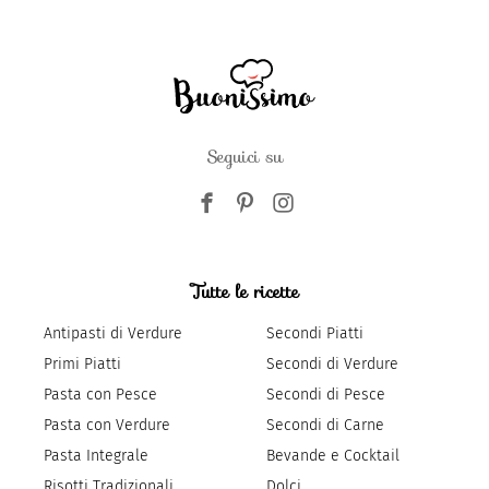
Seguici su
Tutte le ricette
Antipasti di Verdure
Secondi Piatti
Primi Piatti
Secondi di Verdure
Pasta con Pesce
Secondi di Pesce
Pasta con Verdure
Secondi di Carne
Pasta Integrale
Bevande e Cocktail
Risotti Tradizionali
Dolci