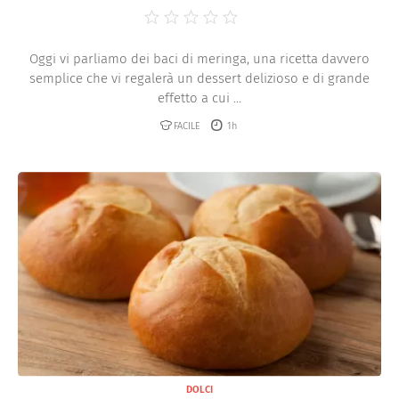
Oggi vi parliamo dei baci di meringa, una ricetta davvero
semplice che vi regalerà un dessert delizioso e di grande
effetto a cui ...
FACILE
1h
DOLCI