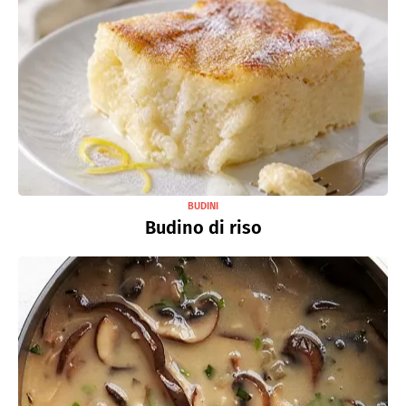
BUDINI
Budino di riso