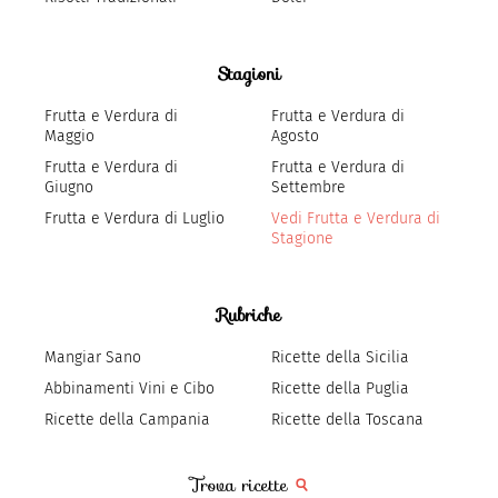
Stagioni
Frutta e Verdura di
Frutta e Verdura di
Maggio
Agosto
Frutta e Verdura di
Frutta e Verdura di
Giugno
Settembre
Frutta e Verdura di Luglio
Vedi Frutta e Verdura di
Stagione
Rubriche
Mangiar Sano
Ricette della Sicilia
Abbinamenti Vini e Cibo
Ricette della Puglia
Ricette della Campania
Ricette della Toscana
Trova ricette