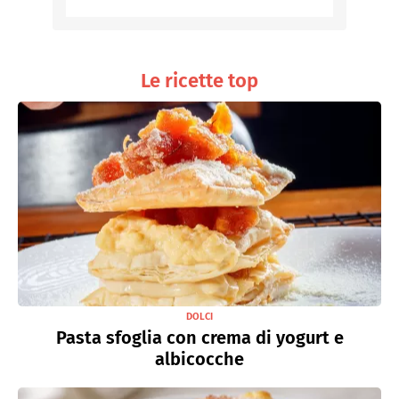
Le ricette top
DOLCI
Pasta sfoglia con crema di yogurt e
albicocche