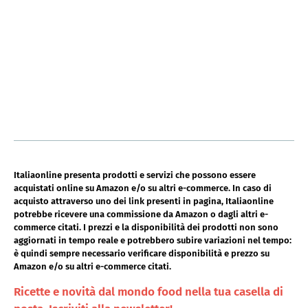
Italiaonline presenta prodotti e servizi che possono essere
acquistati online su Amazon e/o su altri e-commerce. In caso di
acquisto attraverso uno dei link presenti in pagina, Italiaonline
potrebbe ricevere una commissione da Amazon o dagli altri e-
commerce citati. I prezzi e la disponibilità dei prodotti non sono
aggiornati in tempo reale e potrebbero subire variazioni nel tempo:
è quindi sempre necessario verificare disponibilità e prezzo su
Amazon e/o su altri e-commerce citati.
Ricette e novità dal mondo food nella tua casella di