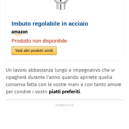
Imbuto regolabile in acciaio
Prodotto non disponibile
Vedi altri prodotti simili
Un lavoro abbastanza lungo e impegnativo che vi
ripagherà durante l’anno quando aprirete quella
conserva fatta con le vostre mani e con tanto amore
per condire i vostri
piatti preferiti
.