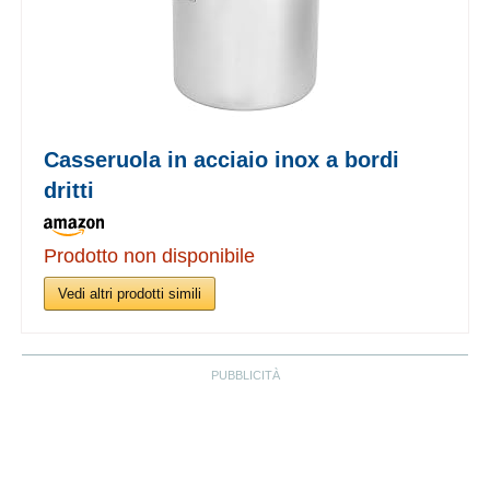
Casseruola in acciaio inox a bordi
dritti
Prodotto non disponibile
Vedi altri prodotti simili