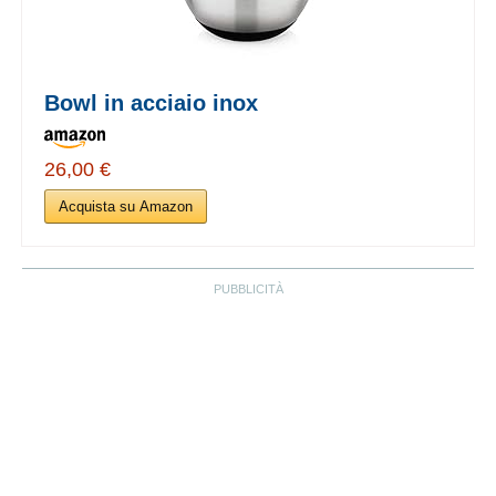
Bowl in acciaio inox
26,00 €
Acquista su Amazon