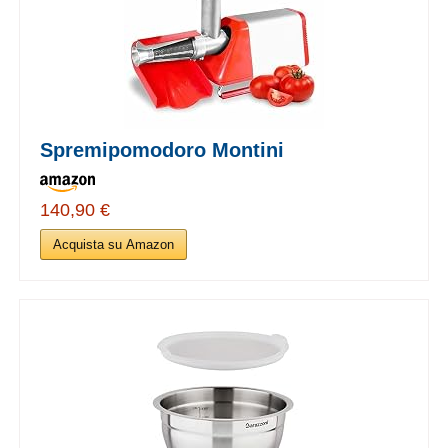
Spremipomodoro Montini
140,90 €
Acquista su Amazon