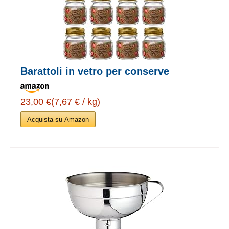
Barattoli in vetro per conserve
23,00 €(7,67 € / kg)
Acquista su Amazon