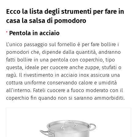
Ecco la lista degli strumenti per fare in
casa la salsa di pomodoro
Pentola in acciaio
L’unico passaggio sul fornello è per fare bollire i
pomodori che, dipende dalla quantità, andranno
fatti bollire in una pentola con coperchio, tipo
questa, ideale per cuocere anche zuppe, stufati o
ragù. Il rivestimento in acciaio inox assicura una
cottura uniforme conservando calore e umidità
all’interno. Fateli cuocere a fuoco moderato con il
coperchio fin quando non si saranno ammorbiditi.