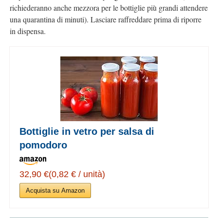
richiederanno anche mezzora per le bottiglie più grandi attendere
una quarantina di minuti). Lasciare raffreddare prima di riporre
in dispensa.
Bottiglie in vetro per salsa di
pomodoro
32,90 €(0,82 € / unità)
Acquista su Amazon