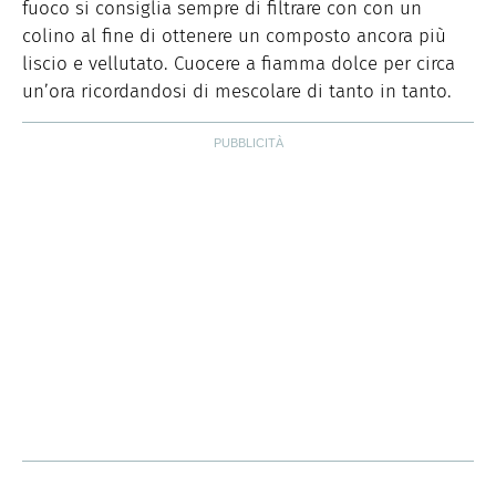
fuoco si consiglia sempre di filtrare con con un
colino al fine di ottenere un composto ancora più
liscio e vellutato. Cuocere a fiamma dolce per circa
un’ora ricordandosi di mescolare di tanto in tanto.