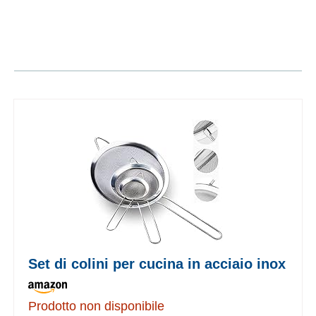
Set di colini per cucina in acciaio inox
Prodotto non disponibile