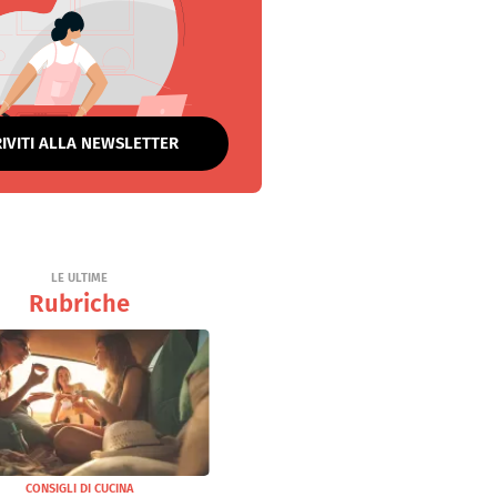
RIVITI ALLA NEWSLETTER
LE ULTIME
Rubriche
CONSIGLI DI CUCINA