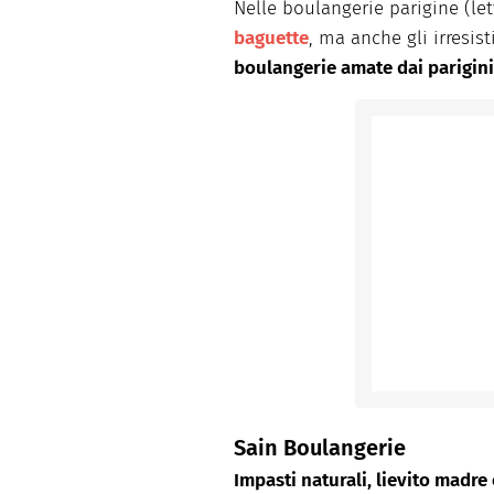
Nelle boulangerie parigine (let
baguette
, ma anche gli irresis
boulangerie amate dai parigini
Sain Boulangerie
Impasti naturali, lievito madre 