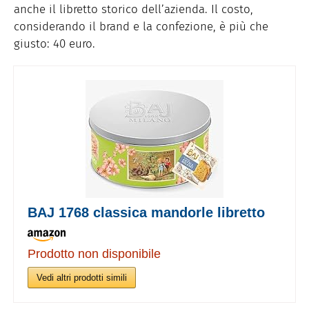
anche il libretto storico dell’azienda. Il costo,
considerando il brand e la confezione, è più che
giusto: 40 euro.
BAJ 1768 classica mandorle libretto
Prodotto non disponibile
Vedi altri prodotti simili