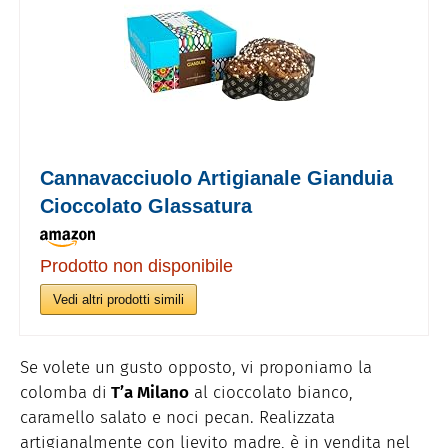
Cannavacciuolo Artigianale Gianduia
Cioccolato Glassatura
Prodotto non disponibile
Vedi altri prodotti simili
Se volete un gusto opposto, vi proponiamo la
colomba di
T’a Milano
al cioccolato bianco,
caramello salato e noci pecan. Realizzata
artigianalmente con lievito madre, è in vendita nel