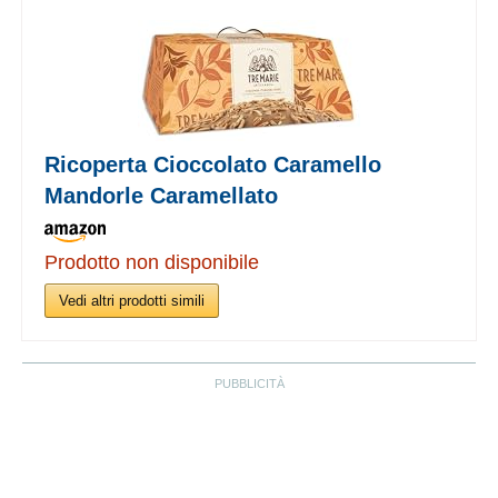
Ricoperta Cioccolato Caramello
Mandorle Caramellato
Prodotto non disponibile
Vedi altri prodotti simili