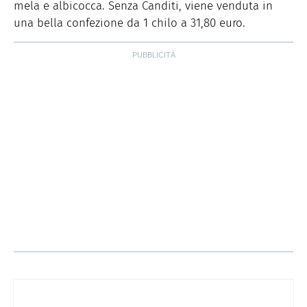
mela e albicocca. Senza Canditi, viene venduta in
una bella confezione da 1 chilo a 31,80 euro.