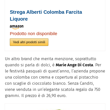
Strega Alberti Colomba Farcita
Liquore
Prodotto non disponibile
Vedi altri prodotti simili
Un altro brand che merita menzione, soprattutto
quando si parla di dolci, è
Marie Ange Di Costa
. Per
le festività pasquali di quest’anno, l’azienda propone
una colomba con crema e copertura al pistacchio
con scaglie di cioccolato bianco. Senza Canditi,
viene venduta in un’elegante scatola regalo da 750
grammi. Il prezzo è di 26,90 euro.