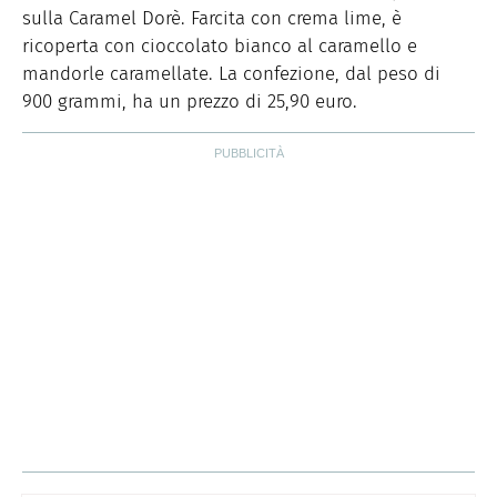
sulla Caramel Dorè. Farcita con crema lime, è
ricoperta con cioccolato bianco al caramello e
mandorle caramellate. La confezione, dal peso di
900 grammi, ha un prezzo di 25,90 euro.