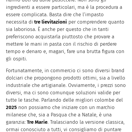
ingredienti a essere particolari, ma è la procedura a
essere complicata. Basta dire che l’impasto
necessita di
tre lievitazioni
per comprendere quanto
sia laboriosa. È anche per questo che in tanti
preferiscono acquistarla piuttosto che provare a
mettere le mani in pasta con il rischio di perdere
tempo e denaro e, magari, fare una brutta figura con
gli ospiti.
Fortunatamente, in commercio ci sono diversi brand
dolciari che propongono prodotti ottimi, sia a livello
industriale che artigianale. Ovviamente, i prezzi sono
diversi, ma ci sono comunque soluzioni valide per
tutte le tasche. Parlando delle migliori colombe del
2025
non possiamo che iniziare con un marchio
milanese che, sia a Pasqua che a Natale, è una
garanzia:
Tre Marie
. Tralasciando la versione classica,
ormai conosciuto a tutti, vi consigliamo di puntare