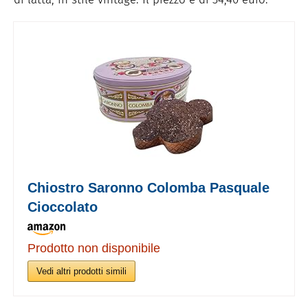
Chiostro Saronno Colomba Pasquale
Cioccolato
Prodotto non disponibile
Vedi altri prodotti simili