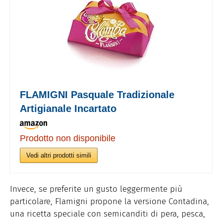
FLAMIGNI Pasquale Tradizionale
Artigianale Incartato
Prodotto non disponibile
Vedi altri prodotti simili
Invece, se preferite un gusto leggermente più
particolare, Flamigni propone la versione Contadina,
una ricetta speciale con semicanditi di pera, pesca,