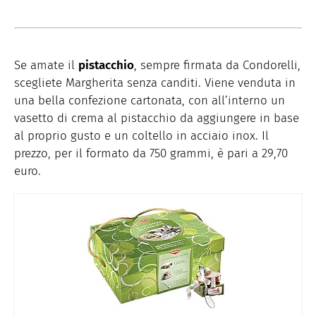
Se amate il
pistacchio
, sempre firmata da Condorelli,
scegliete Margherita senza canditi. Viene venduta in
una bella confezione cartonata, con all’interno un
vasetto di crema al pistacchio da aggiungere in base
al proprio gusto e un coltello in acciaio inox. Il
prezzo, per il formato da 750 grammi, è pari a 29,70
euro.