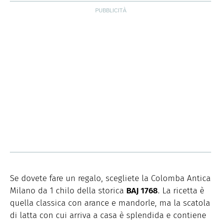
Se dovete fare un regalo, scegliete la Colomba Antica
Milano da 1 chilo della storica
BAJ 1768
. La ricetta è
quella classica con arance e mandorle, ma la scatola
di latta con cui arriva a casa è splendida e contiene