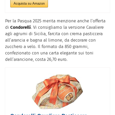
Acquista su Amazon
Per la Pasqua 2025 merita menzione anche l’offerta
di
Condorelli
. Vi consigliamo la versione Cavaliere
agli agrumi di Sicilia, farcita con crema pasticcera
all’arancia e bagna al limone, da decorare con
zucchero a velo. Il formato da 850 grammi,
confezionato con una carta elegante sui toni
dell’arancione, costa 26,70 euro.