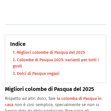
Migliori colombe di Pasqua del 2025
Colombe di Pasqua 2025: varianti per tutti i
gusti
Dolci di Pasqua vegani
Migliori colombe di Pasqua del 2025
Rispetto ad altri dolci, fare
la colomba di Pasqua in
casa
non è così semplice, specialmente se non si
hanno doti da abile pasticcere. Non sono gli