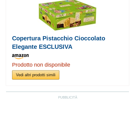
Copertura Pistacchio Cioccolato
Elegante ESCLUSIVA
Prodotto non disponibile
Vedi altri prodotti simili