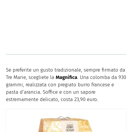
Se preferite un gusto tradizionale, sempre firmato da
Tre Marie, scegliete la
Magnifica
. Una colomba da 930
grammi, realizzata con pregiato burro francese e
pasta d’arancia. Soffice e con un sapore
estremamente delicato, costa 23,90 euro.