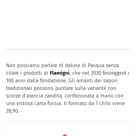
Non possiamo parlare di delizie di Pasqua senza
citare i prodotti di
Flamigni
, che nel 2030 festeggerà i
100 anni dalla fondazione. Gli amanti dei sapori
tradizionali possono puntare sulla variante con
scorze d’arancia candita, confezionata a mano con
una vistosa carta fucsia. Il formato da 1 chilo viene
28,90.