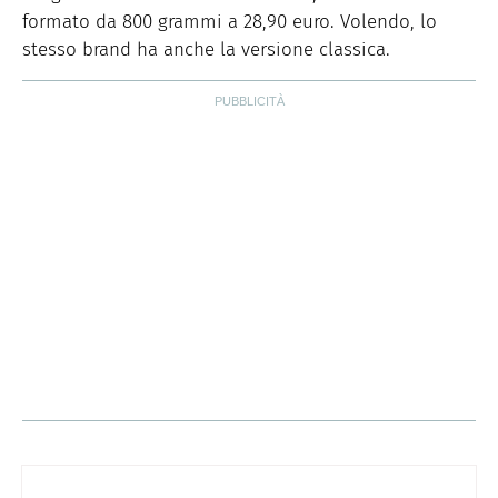
formato da 800 grammi a 28,90 euro. Volendo, lo
stesso brand ha anche la versione classica.