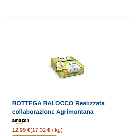
BOTTEGA BALOCCO Realizzata
collaborazione Agrimontana
12,99 €(17,32 € / kg)