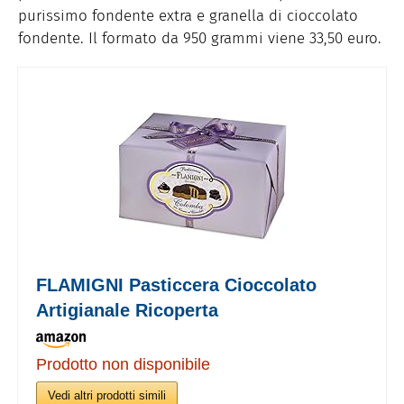
purissimo fondente extra e granella di cioccolato
fondente. Il formato da 950 grammi viene 33,50 euro.
FLAMIGNI Pasticcera Cioccolato
Artigianale Ricoperta
Prodotto non disponibile
Vedi altri prodotti simili