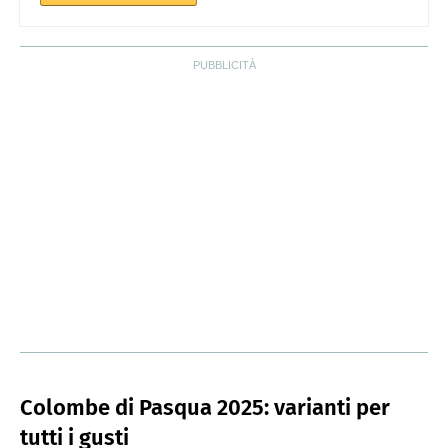
Colombe di Pasqua 2025: varianti per
tutti i gusti