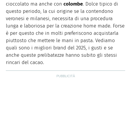
green dal 2018.
cioccolato ma anche con
colombe
. Dolce tipico di
questo periodo, la cui origine se la contendono
veronesi e milanesi, necessita di una procedura
lunga e laboriosa per la creazione home made. Forse
è per questo che in molti preferiscono acquistarla
piuttosto che mettere le mani in pasta. Vediamo
quali sono i migliori brand del 2025, i gusti e se
anche queste prelibatezze hanno subito gli stessi
rincari del cacao.