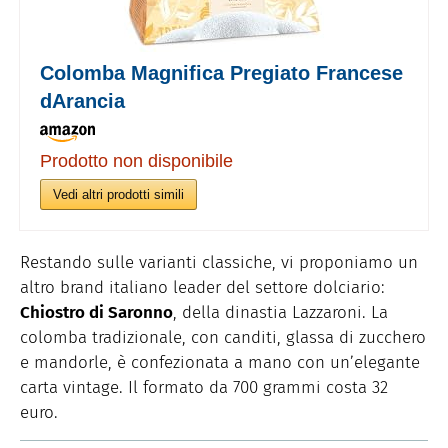
Colomba Magnifica Pregiato Francese
dArancia
Prodotto non disponibile
Vedi altri prodotti simili
Restando sulle varianti classiche, vi proponiamo un
altro brand italiano leader del settore dolciario:
Chiostro di Saronno
, della dinastia Lazzaroni. La
colomba tradizionale, con canditi, glassa di zucchero
e mandorle, è confezionata a mano con un’elegante
carta vintage. Il formato da 700 grammi costa 32
euro.