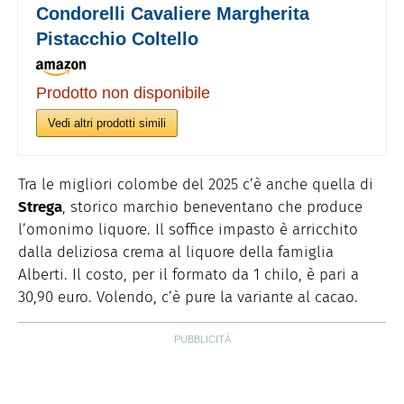
Condorelli Cavaliere Margherita
Pistacchio Coltello
Prodotto non disponibile
Vedi altri prodotti simili
Tra le migliori colombe del 2025 c’è anche quella di
Strega
, storico marchio beneventano che produce
l’omonimo liquore. Il soffice impasto è arricchito
dalla deliziosa crema al liquore della famiglia
Alberti. Il costo, per il formato da 1 chilo, è pari a
30,90 euro. Volendo, c’è pure la variante al cacao.