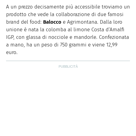
A un prezzo decisamente più accessibile troviamo un
prodotto che vede la collaborazione di due famosi
brand del food:
Balocco
e Agrimontana. Dalla loro
unione è nata la colomba al limone Costa d’Amalfi
IGP, con glassa di nocciole e mandorle. Confezionata
a mano, ha un peso di 750 grammi e viene 12,99
euro.