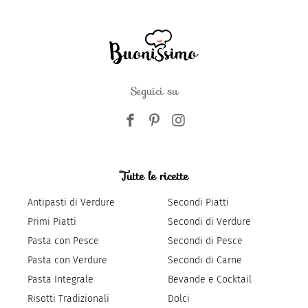
Seguici su
Tutte le ricette
Antipasti di Verdure
Secondi Piatti
Primi Piatti
Secondi di Verdure
Pasta con Pesce
Secondi di Pesce
Pasta con Verdure
Secondi di Carne
Pasta Integrale
Bevande e Cocktail
Risotti Tradizionali
Dolci