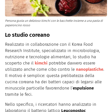
Persona gusta un delizioso kimchi con le bacchette insieme a una pasta di
peperoncino rosso
Lo studio coreano
Realizzato in collaborazione con il Korea Food
Research Institute, specializzato in microbiologia,
nutrizione e tecnologie alimentari, lo studio ha
scoperto che il
kimchi
potrebbe davvero essere
utilizzato anche come cibo contro le
nanoplastiche
.
Il motivo è semplice: questa prelibatezza della
cucina coreana ha dei batteri capaci di legarsi alle
minuscole particelle favorendone l’
espulsione
tramite le feci.
Nello specifico, i ricercatori hanno analizzato in
laboratorio il batterio lattico
Leuconostoc