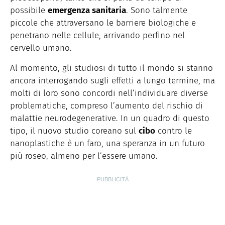
possibile
emergenza sanitaria
. Sono talmente
piccole che attraversano le barriere biologiche e
penetrano nelle cellule, arrivando perfino nel
cervello umano.
Al momento, gli studiosi di tutto il mondo si stanno
ancora interrogando sugli effetti a lungo termine, ma
molti di loro sono concordi nell’individuare diverse
problematiche, compreso l’aumento del rischio di
malattie neurodegenerative. In un quadro di questo
tipo, il nuovo studio coreano sul
cibo
contro le
nanoplastiche è un faro, una speranza in un futuro
più roseo, almeno per l’essere umano.