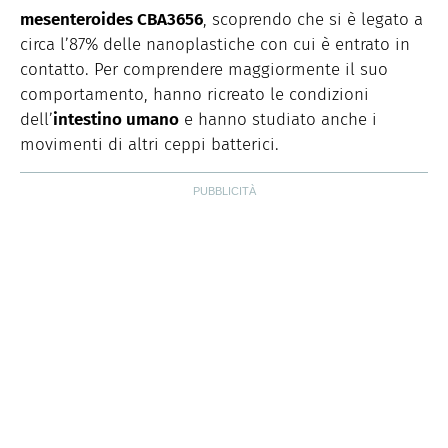
mesenteroides CBA3656
, scoprendo che si è legato a
circa l’87% delle nanoplastiche con cui è entrato in
contatto. Per comprendere maggiormente il suo
comportamento, hanno ricreato le condizioni
dell’
intestino umano
e hanno studiato anche i
movimenti di altri ceppi batterici.