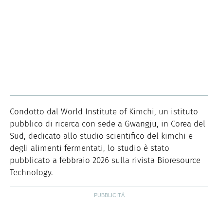
Condotto dal World Institute of Kimchi, un istituto
pubblico di ricerca con sede a Gwangju, in Corea del
Sud, dedicato allo studio scientifico del kimchi e
degli alimenti fermentati, lo studio è stato
pubblicato a febbraio 2026 sulla rivista Bioresource
Technology.