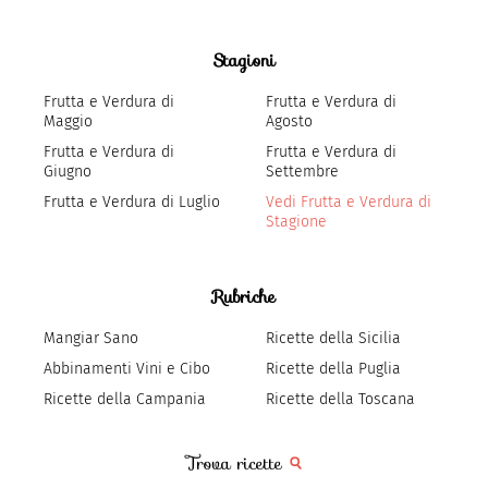
Stagioni
Frutta e Verdura di
Frutta e Verdura di
Maggio
Agosto
Frutta e Verdura di
Frutta e Verdura di
Giugno
Settembre
Frutta e Verdura di Luglio
Vedi Frutta e Verdura di
Stagione
Rubriche
Mangiar Sano
Ricette della Sicilia
Abbinamenti Vini e Cibo
Ricette della Puglia
Ricette della Campania
Ricette della Toscana
Trova ricette