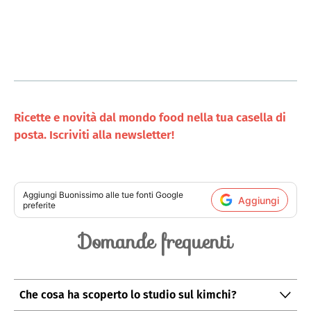
Ricette e novità dal mondo food nella tua casella di
posta. Iscriviti alla newsletter!
Aggiungi
Buonissimo
alle tue fonti Google
Aggiungi
preferite
Domande frequenti
Che cosa ha scoperto lo studio sul kimchi?