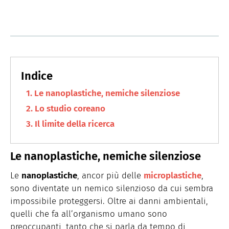
Le nanoplastiche, nemiche silenziose
Lo studio coreano
Il limite della ricerca
Le nanoplastiche, nemiche silenziose
Le
nanoplastiche
, ancor più delle
microplastiche
,
sono diventate un nemico silenzioso da cui sembra
impossibile proteggersi. Oltre ai danni ambientali,
quelli che fa all’organismo umano sono
preoccupanti, tanto che si parla da tempo di