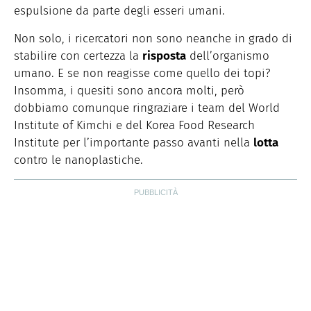
espulsione da parte degli esseri umani.
Non solo, i ricercatori non sono neanche in grado di
stabilire con certezza la
risposta
dell’organismo
umano. E se non reagisse come quello dei topi?
Insomma, i quesiti sono ancora molti, però
dobbiamo comunque ringraziare i team del World
Institute of Kimchi e del Korea Food Research
Institute per l’importante passo avanti nella
lotta
contro le nanoplastiche.