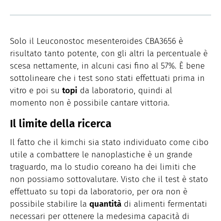
Solo il Leuconostoc mesenteroides CBA3656 è
risultato tanto potente, con gli altri la percentuale è
scesa nettamente, in alcuni casi fino al 57%. È bene
sottolineare che i test sono stati effettuati prima in
vitro e poi su
topi
da laboratorio, quindi al
momento non è possibile cantare vittoria.
Il limite della ricerca
Il fatto che il kimchi sia stato individuato come cibo
utile a combattere le nanoplastiche è un grande
traguardo, ma lo studio coreano ha dei limiti che
non possiamo sottovalutare. Visto che il test è stato
effettuato su topi da laboratorio, per ora non è
possibile stabilire la
quantità
di alimenti fermentati
necessari per ottenere la medesima capacità di