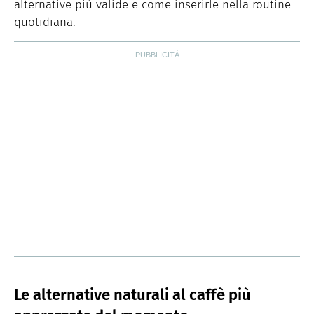
alternative più valide e come inserirle nella routine
quotidiana.
Le alternative naturali al caffè più