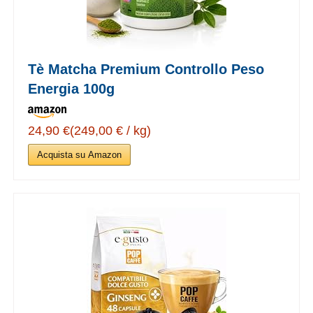
Tè Matcha Premium Controllo Peso
Energia 100g
24,90 €(249,00 € / kg)
Acquista su Amazon