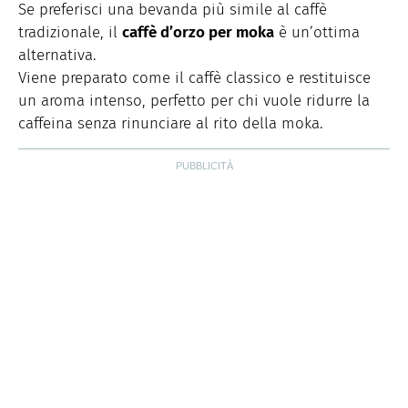
Se preferisci una bevanda più simile al caffè
tradizionale, il
caffè d’orzo per moka
è un’ottima
alternativa.
Viene preparato come il caffè classico e restituisce
un aroma intenso, perfetto per chi vuole ridurre la
caffeina senza rinunciare al rito della moka.