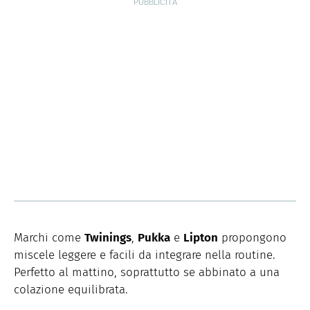
Marchi come
Twinings
,
Pukka
e
Lipton
propongono
miscele leggere e facili da integrare nella routine.
Perfetto al mattino, soprattutto se abbinato a una
colazione equilibrata.