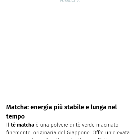
Matcha: energia più stabile e lunga nel
tempo
Il
tè matcha
è una polvere di tè verde macinato
finemente, originaria del Giappone. Offre un’elevata