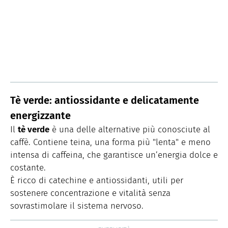
Tè verde: antiossidante e delicatamente
energizzante
Il
tè verde
è una delle alternative più conosciute al
caffè. Contiene teina, una forma più "lenta" e meno
intensa di caffeina, che garantisce un’energia dolce e
costante.
È ricco di catechine e antiossidanti, utili per
sostenere concentrazione e vitalità senza
sovrastimolare il sistema nervoso.