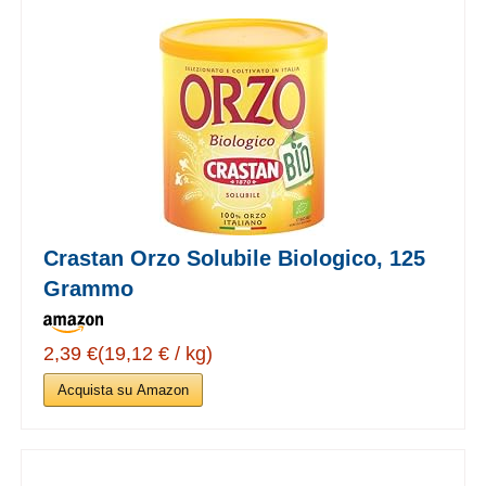
Crastan Orzo Solubile Biologico, 125
Grammo
2,39 €(19,12 € / kg)
Acquista su Amazon