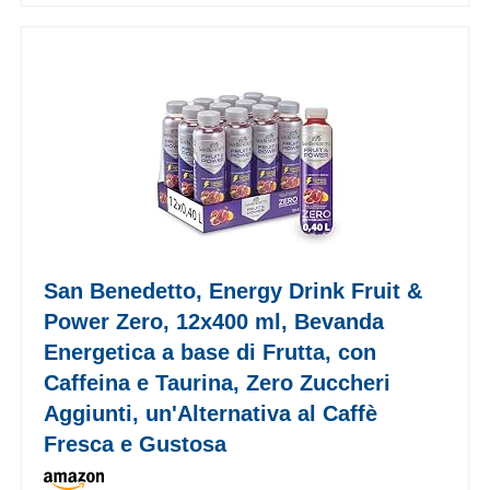
San Benedetto, Energy Drink Fruit &
Power Zero, 12x400 ml, Bevanda
Energetica a base di Frutta, con
Caffeina e Taurina, Zero Zuccheri
Aggiunti, un'Alternativa al Caffè
Fresca e Gustosa