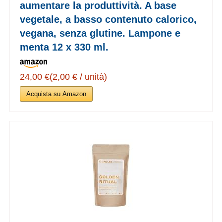
aumentare la produttività. A base
vegetale, a basso contenuto calorico,
vegana, senza glutine. Lampone e
menta 12 x 330 ml.
24,00 €(2,00 € / unità)
Acquista su Amazon