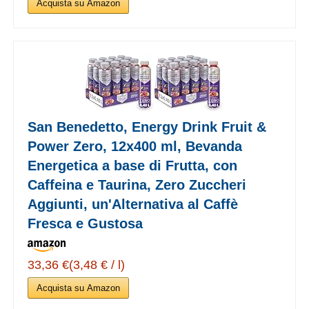
Acquista su Amazon
San Benedetto, Energy Drink Fruit &
Power Zero, 12x400 ml, Bevanda
Energetica a base di Frutta, con
Caffeina e Taurina, Zero Zuccheri
Aggiunti, un'Alternativa al Caffè
Fresca e Gustosa
33,36 €(3,48 € / l)
Acquista su Amazon