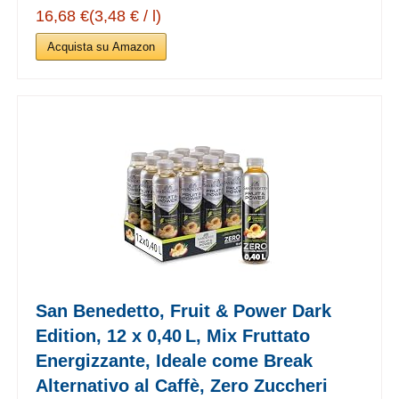
16,68 €(3,48 € / l)
Acquista su Amazon
San Benedetto, Fruit & Power Dark
Edition, 12 x 0,40 L, Mix Fruttato
Energizzante, Ideale come Break
Alternativo al Caffè, Zero Zuccheri