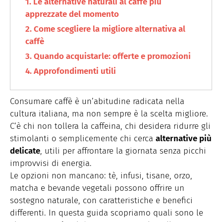
Le alternative naturali al caffè più
apprezzate del momento
Come scegliere la migliore alternativa al
caffè
Quando acquistarle: offerte e promozioni
Approfondimenti utili
Consumare caffè è un’abitudine radicata nella
cultura italiana, ma non sempre è la scelta migliore.
C’è chi non tollera la caffeina, chi desidera ridurre gli
stimolanti o semplicemente chi cerca
alternative più
delicate
, utili per affrontare la giornata senza picchi
improvvisi di energia.
Le opzioni non mancano: tè, infusi, tisane, orzo,
matcha e bevande vegetali possono offrire un
sostegno naturale, con caratteristiche e benefici
differenti. In questa guida scopriamo quali sono le