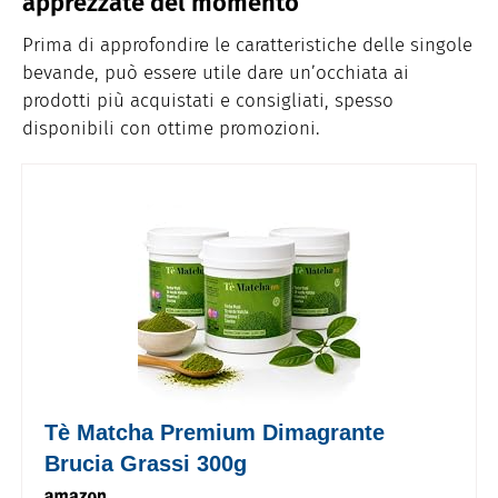
apprezzate del momento
Prima di approfondire le caratteristiche delle singole
bevande, può essere utile dare un’occhiata ai
prodotti più acquistati e consigliati, spesso
disponibili con ottime promozioni.
Tè Matcha Premium Dimagrante
Brucia Grassi 300g