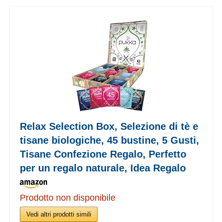
Relax Selection Box, Selezione di tè e
tisane biologiche, 45 bustine, 5 Gusti,
Tisane Confezione Regalo, Perfetto
per un regalo naturale, Idea Regalo
Prodotto non disponibile
Vedi altri prodotti simili