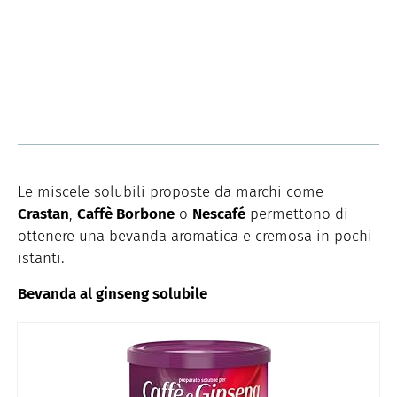
Le miscele solubili proposte da marchi come
Crastan
,
Caffè Borbone
o
Nescafé
permettono di
ottenere una bevanda aromatica e cremosa in pochi
istanti.
Bevanda al ginseng solubile