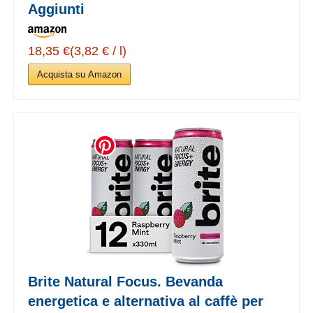
Aggiunti
18,35 €(3,82 € / l)
Acquista su Amazon
Brite Natural Focus. Bevanda
energetica e alternativa al caffè per