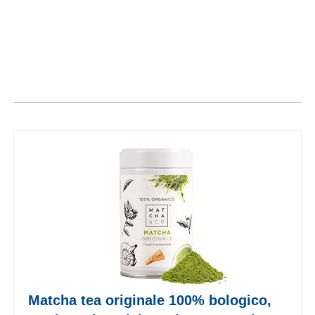
Matcha tea originale 100% bologico,