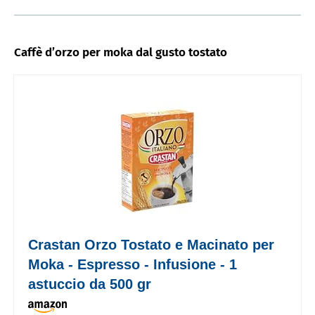
Caffè d’orzo per moka dal gusto tostato
Crastan Orzo Tostato e Macinato per
Moka - Espresso - Infusione - 1
astuccio da 500 gr