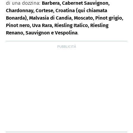
di una dozzina:
Barbera, Cabernet Sauvignon,
Chardonnay, Cortese, Croatina (qui chiamata
Bonarda), Malvasia di Candia, Moscato, Pinot grigio,
Pinot nero, Uva Rara, Riesling Italico, Riesling
Renano, Sauvignon e Vespolina
.