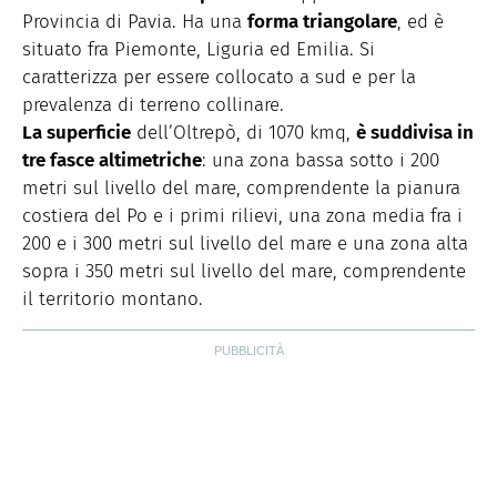
Provincia di Pavia. Ha una
forma triangolare
, ed è
situato fra Piemonte, Liguria ed Emilia. Si
caratterizza per essere collocato a sud e per la
prevalenza di terreno collinare.
La superficie
dell’Oltrepò, di 1070 kmq,
è suddivisa in
tre fasce altimetriche
: una zona bassa sotto i 200
metri sul livello del mare, comprendente la pianura
costiera del Po e i primi rilievi, una zona media fra i
200 e i 300 metri sul livello del mare e una zona alta
sopra i 350 metri sul livello del mare, comprendente
il territorio montano.