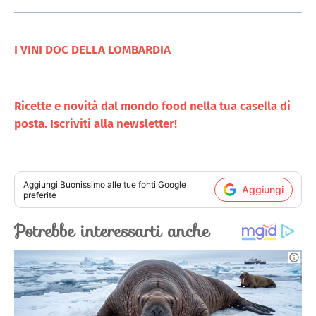
I VINI DOC DELLA LOMBARDIA
Ricette e novità dal mondo food nella tua casella di
posta. Iscriviti alla newsletter!
Aggiungi
Buonissimo
alle tue fonti Google
Aggiungi
preferite