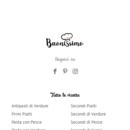
Seguici su
Tutte le ricette
Antipasti di Verdure
Secondi Piatti
Primi Piatti
Secondi di Verdure
Pasta con Pesce
Secondi di Pesce