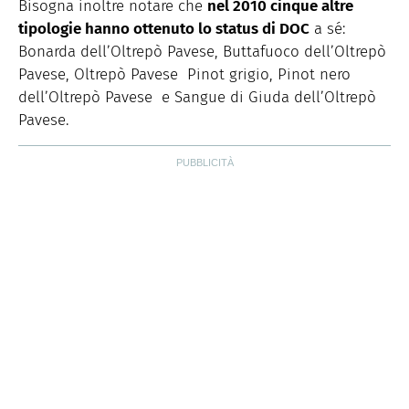
Bisogna inoltre notare che
nel 2010 cinque altre
tipologie hanno ottenuto lo status di DOC
a sé:
Bonarda dell’Oltrepò Pavese, Buttafuoco dell’Oltrepò
Pavese, Oltrepò Pavese Pinot grigio, Pinot nero
dell’Oltrepò Pavese e Sangue di Giuda dell’Oltrepò
Pavese.