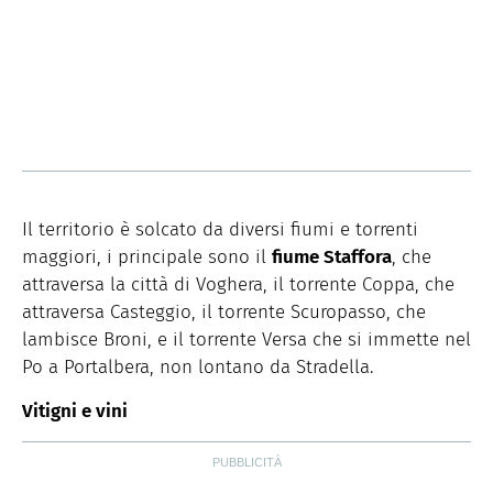
Il territorio è solcato da diversi fiumi e torrenti
maggiori, i principale sono il
fiume Staffora
, che
attraversa la città di Voghera, il torrente Coppa, che
attraversa Casteggio, il torrente Scuropasso, che
lambisce Broni, e il torrente Versa che si immette nel
Po a Portalbera, non lontano da Stradella.
Vitigni e vini