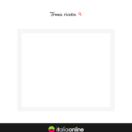
Trova ricette