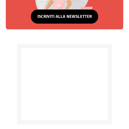
ISCRIVITI ALLA NEWSLETTER