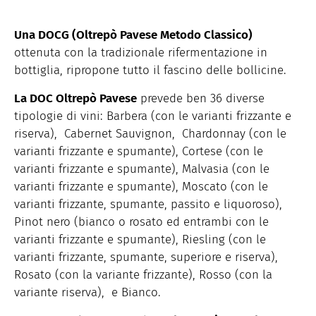
Una DOCG (Oltrepò Pavese Metodo Classico)
ottenuta con la tradizionale rifermentazione in
bottiglia, ripropone tutto il fascino delle bollicine.
La DOC Oltrepò Pavese
prevede ben 36 diverse
tipologie di vini: Barbera (con le varianti frizzante e
riserva), Cabernet Sauvignon, Chardonnay (con le
varianti frizzante e spumante), Cortese (con le
varianti frizzante e spumante), Malvasia (con le
varianti frizzante e spumante), Moscato (con le
varianti frizzante, spumante, passito e liquoroso),
Pinot nero (bianco o rosato ed entrambi con le
varianti frizzante e spumante), Riesling (con le
varianti frizzante, spumante, superiore e riserva),
Rosato (con la variante frizzante), Rosso (con la
variante riserva), e Bianco.