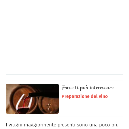
Forse ti può interessare
Preparazione del vino
I vitigni maggiormente presenti sono una poco più