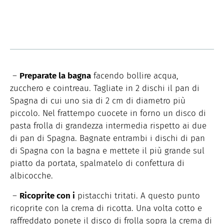
–
Preparate la bagna
facendo bollire acqua,
zucchero e cointreau. Tagliate in 2 dischi il pan di
Spagna di cui uno sia di 2 cm di diametro più
piccolo. Nel frattempo cuocete in forno un disco di
pasta frolla di grandezza intermedia rispetto ai due
di pan di Spagna. Bagnate entrambi i dischi di pan
di Spagna con la bagna e mettete il più grande sul
piatto da portata, spalmatelo di confettura di
albicocche.
–
Ricoprite con i
pistacchi tritati. A questo punto
ricoprite con la crema di ricotta. Una volta cotto e
raffreddato ponete il disco di frolla sopra la crema di