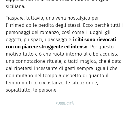
siciliana.
Traspare, tuttavia, una vena nostalgica per
l’irrimediabile perdita degli stessi. Ecco perché tutti i
personaggi del romanzo, così come i luoghi, gli
oggetti, gli spazi, i paesaggi e
i cibi sono rievocati
con un piacere struggente ed intenso
. Per questo
motivo tutto ciò che ruota intorno al cibo acquista
una connotazione rituale, a tratti magica, che è data
dal ripetersi incessante di gesti sempre uguali che
non mutano nel tempo a dispetto di quanto il
tempo muti le circostanze, le situazioni e,
soprattutto, le persone.