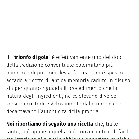
Il "
trionfo di gola
" è effettivamente uno dei dolci
della tradizione conventuale palermitana più
barocco e di più complessa fattura. Come spesso
accade a ricette di antica memoria cadute in disuso,
sia per quanto riguarda il procedimento che la
natura degli ingredienti, ne esistevano diverse
versioni custodite gelosamente dalle nonne che
decantavano l’autenticità della propria.
Noi riportiamo di seguito una ricetta
che, tra le
tante, ci è apparsa quella più convincente e di facile