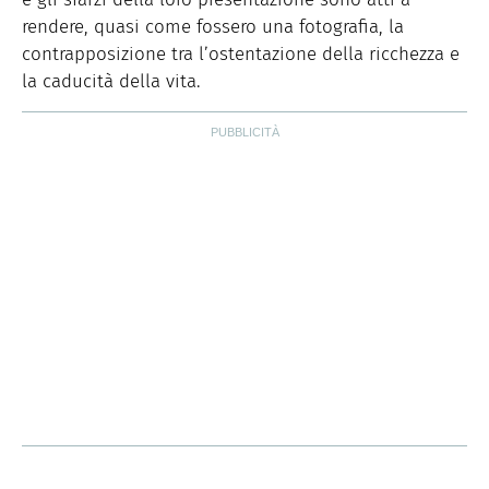
rendere, quasi come fossero una fotografia, la
contrapposizione tra l’ostentazione della ricchezza e
la caducità della vita.