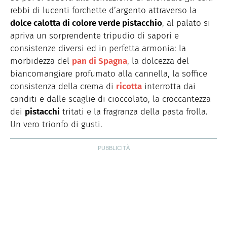
rebbi di lucenti forchette d’argento attraverso la
dolce calotta di colore verde pistacchio
, al palato si
apriva un sorprendente tripudio di sapori e
consistenze diversi ed in perfetta armonia: la
morbidezza del
pan di Spagna
, la dolcezza del
biancomangiare profumato alla cannella, la soffice
consistenza della crema di
ricotta
interrotta dai
canditi e dalle scaglie di cioccolato, la croccantezza
dei
pistacchi
tritati e la fragranza della pasta frolla.
Un vero trionfo di gusti.