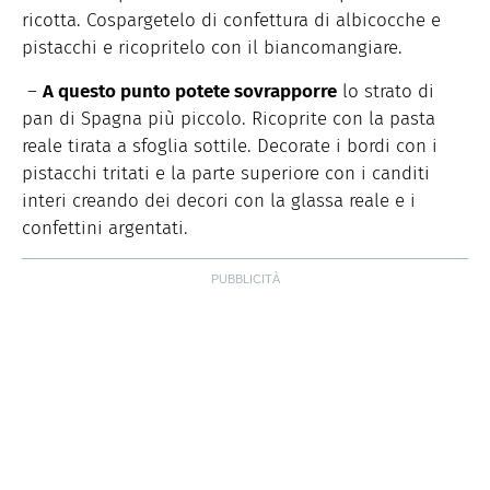
ricotta. Cospargetelo di confettura di albicocche e
pistacchi e ricopritelo con il biancomangiare.
–
A questo punto potete sovrapporre
lo strato di
pan di Spagna più piccolo. Ricoprite con la pasta
reale tirata a sfoglia sottile. Decorate i bordi con i
pistacchi tritati e la parte superiore con i canditi
interi creando dei decori con la glassa reale e i
confettini argentati.