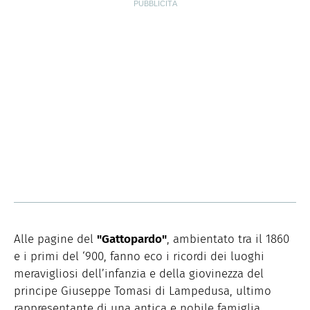
Alle pagine del
"Gattopardo"
, ambientato tra il 1860
e i primi del ‘900, fanno eco i ricordi dei luoghi
meravigliosi dell’infanzia e della giovinezza del
principe Giuseppe Tomasi di Lampedusa, ultimo
rappresentante di una antica e nobile famiglia