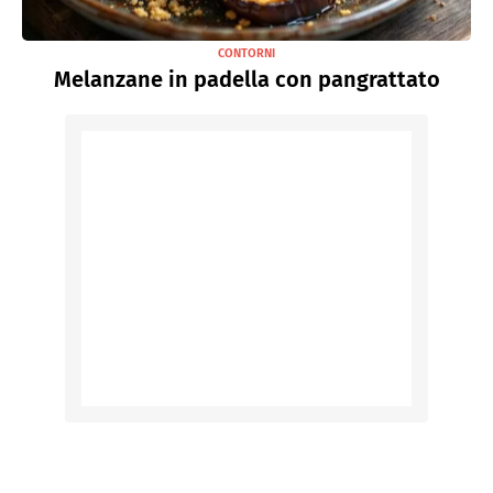
CONTORNI
Melanzane in padella con pangrattato