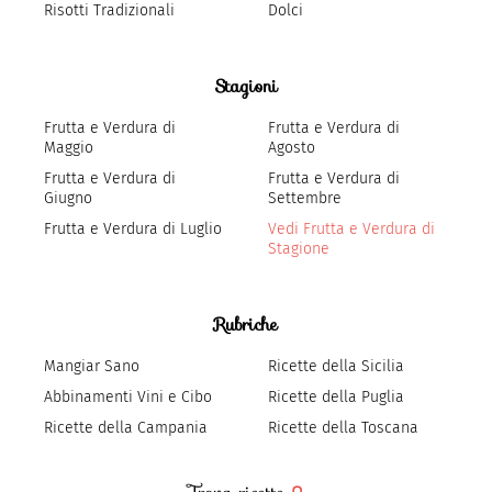
Risotti Tradizionali
Dolci
Stagioni
Frutta e Verdura di
Frutta e Verdura di
Maggio
Agosto
Frutta e Verdura di
Frutta e Verdura di
Giugno
Settembre
Frutta e Verdura di Luglio
Vedi Frutta e Verdura di
Stagione
Rubriche
Mangiar Sano
Ricette della Sicilia
Abbinamenti Vini e Cibo
Ricette della Puglia
Ricette della Campania
Ricette della Toscana