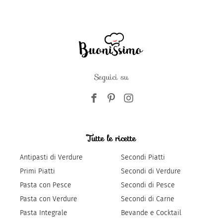
Seguici su
Tutte le ricette
Antipasti di Verdure
Secondi Piatti
Primi Piatti
Secondi di Verdure
Pasta con Pesce
Secondi di Pesce
Pasta con Verdure
Secondi di Carne
Pasta Integrale
Bevande e Cocktail