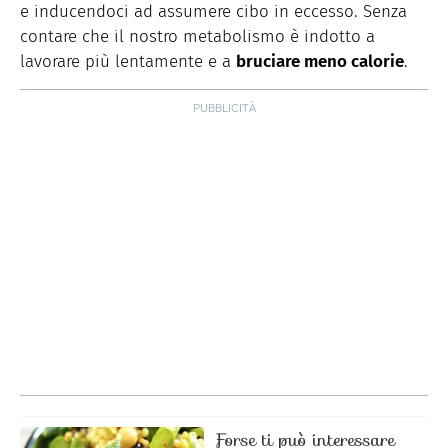
e inducendoci ad assumere cibo in eccesso. Senza
contare che il nostro metabolismo è indotto a
lavorare più lentamente e a
bruciare meno calorie
.
Forse ti può interessare