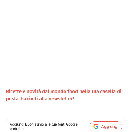
Ricette e novità dal mondo food nella tua casella di
posta. Iscriviti alla newsletter!
Aggiungi
Buonissimo
alle tue fonti Google
Aggiungi
preferite