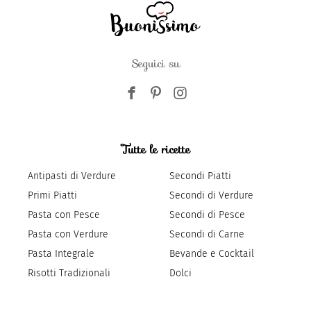
Seguici su
Tutte le ricette
Antipasti di Verdure
Secondi Piatti
Primi Piatti
Secondi di Verdure
Pasta con Pesce
Secondi di Pesce
Pasta con Verdure
Secondi di Carne
Pasta Integrale
Bevande e Cocktail
Risotti Tradizionali
Dolci