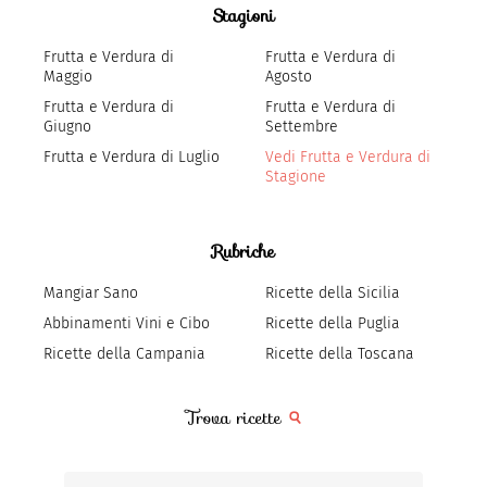
Stagioni
Frutta e Verdura di
Frutta e Verdura di
Maggio
Agosto
Frutta e Verdura di
Frutta e Verdura di
Giugno
Settembre
Frutta e Verdura di Luglio
Vedi Frutta e Verdura di
Stagione
Rubriche
Mangiar Sano
Ricette della Sicilia
Abbinamenti Vini e Cibo
Ricette della Puglia
Ricette della Campania
Ricette della Toscana
Trova ricette