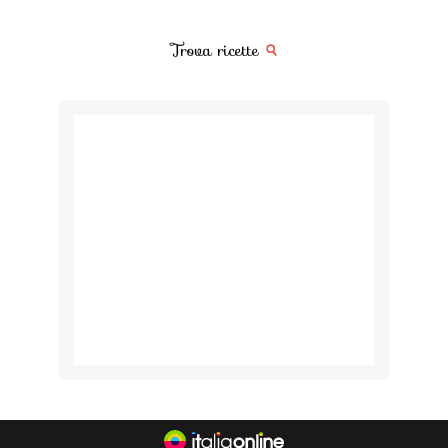
Trova ricette