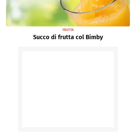
FRUTTA
Succo di frutta col Bimby