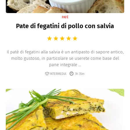
PATÉ
Pate di fegatini di pollo con salvia
Il paté di fegatini alla salvia è un antipasto di sapore antico,
molto gustoso, in particolare se userete come base del
pane integrale ...
INTERMEDIA
3h 35m