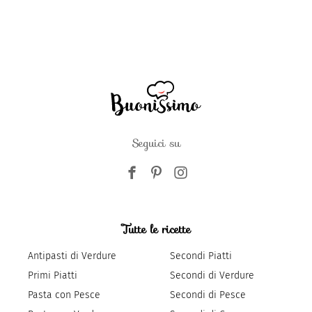
Seguici su
Tutte le ricette
Antipasti di Verdure
Secondi Piatti
Primi Piatti
Secondi di Verdure
Pasta con Pesce
Secondi di Pesce