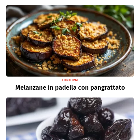
CONTORNI
Melanzane in padella con pangrattato