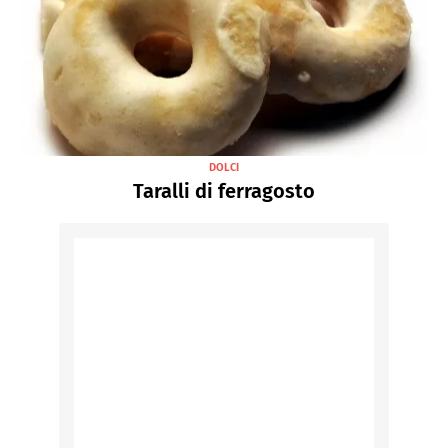
DOLCI
Taralli di ferragosto