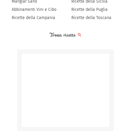
Mangiar Sano
Ricette della Sicilia
Abbinamenti Vini e Cibo
Ricette della Puglia
Ricette della Campania
Ricette della Toscana
Trova ricette