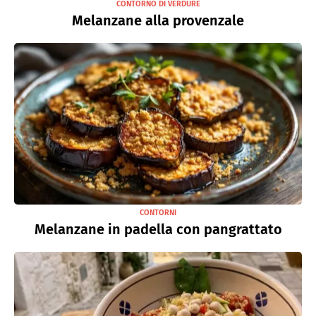
CONTORNO DI VERDURE
Melanzane alla provenzale
CONTORNI
Melanzane in padella con pangrattato