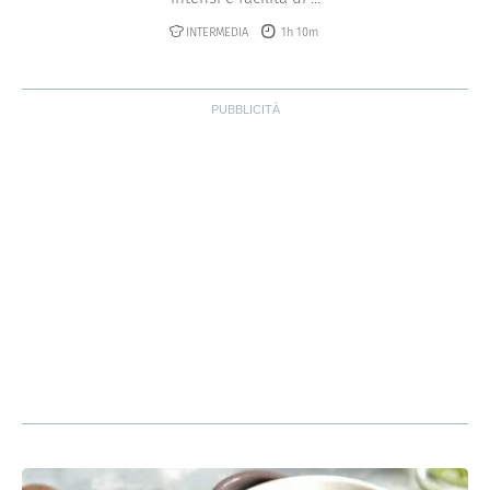
INTERMEDIA
1h 10m