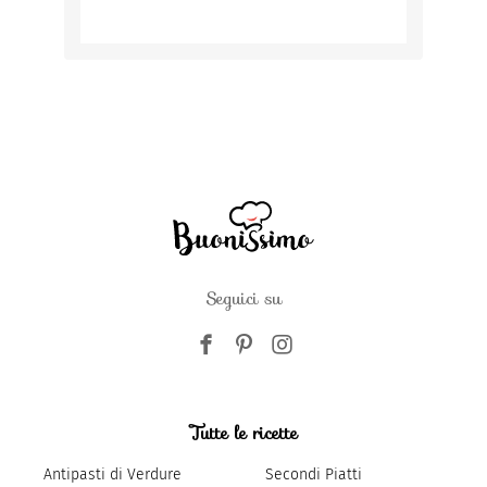
Seguici su
Tutte le ricette
Antipasti di Verdure
Secondi Piatti