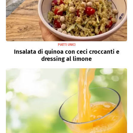
PIATTI UNICI
Insalata di quinoa con ceci croccanti e
dressing al limone