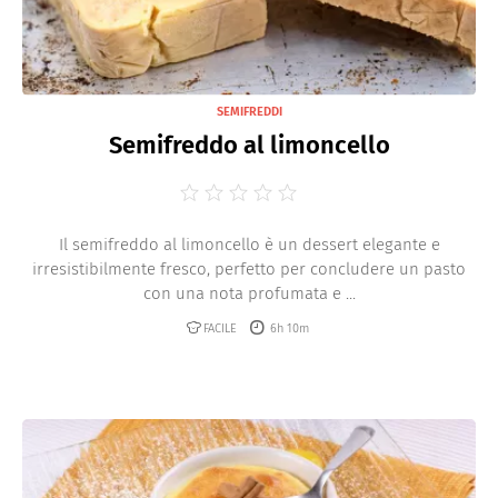
SEMIFREDDI
Semifreddo al limoncello
Il semifreddo al limoncello è un dessert elegante e
irresistibilmente fresco, perfetto per concludere un pasto
con una nota profumata e ...
FACILE
6h 10m