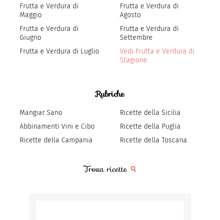
Frutta e Verdura di
Frutta e Verdura di
Maggio
Agosto
Frutta e Verdura di
Frutta e Verdura di
Giugno
Settembre
Frutta e Verdura di Luglio
Vedi Frutta e Verdura di
Stagione
Rubriche
Mangiar Sano
Ricette della Sicilia
Abbinamenti Vini e Cibo
Ricette della Puglia
Ricette della Campania
Ricette della Toscana
Trova ricette