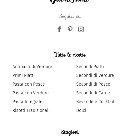
Seguici su
Tutte le ricette
Antipasti di Verdure
Secondi Piatti
Primi Piatti
Secondi di Verdure
Pasta con Pesce
Secondi di Pesce
Pasta con Verdure
Secondi di Carne
Pasta Integrale
Bevande e Cocktail
Risotti Tradizionali
Dolci
Stagioni