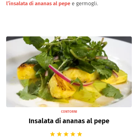
l’insalata di ananas al pepe
e germogli.
CONTORNI
Insalata di ananas al pepe