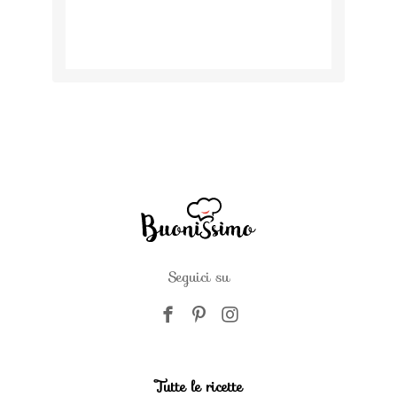
Seguici su
Tutte le ricette