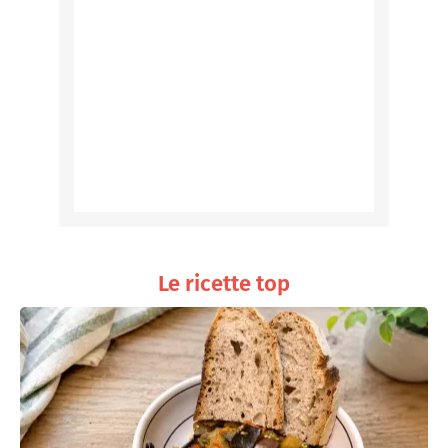
Le ricette top