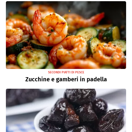
SECONDI PIATTI DI PESCE
Zucchine e gamberi in padella