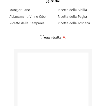
Rubriche
Mangiar Sano
Ricette della Sicilia
Abbinamenti Vini e Cibo
Ricette della Puglia
Ricette della Campania
Ricette della Toscana
Trova ricette