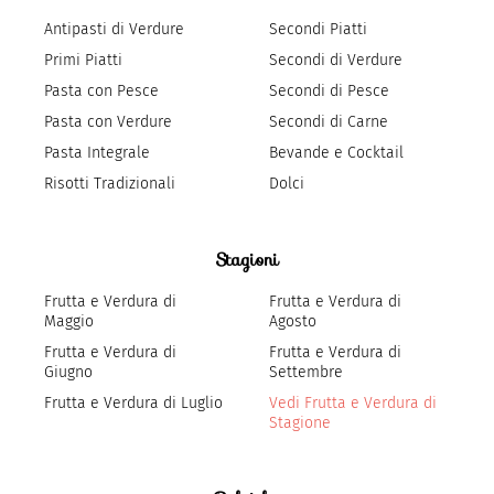
Antipasti di Verdure
Secondi Piatti
Primi Piatti
Secondi di Verdure
Pasta con Pesce
Secondi di Pesce
Pasta con Verdure
Secondi di Carne
Pasta Integrale
Bevande e Cocktail
Risotti Tradizionali
Dolci
Stagioni
Frutta e Verdura di
Frutta e Verdura di
Maggio
Agosto
Frutta e Verdura di
Frutta e Verdura di
Giugno
Settembre
Frutta e Verdura di Luglio
Vedi Frutta e Verdura di
Stagione