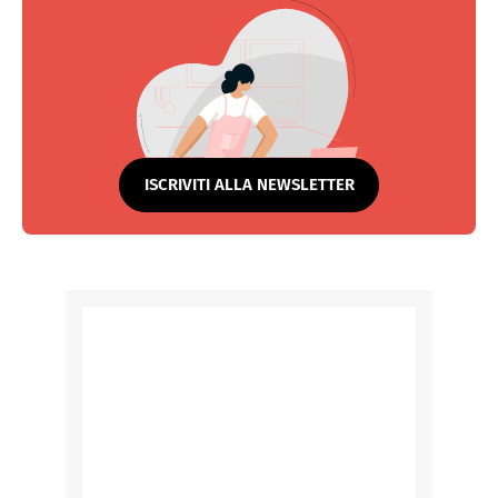
ISCRIVITI ALLA NEWSLETTER