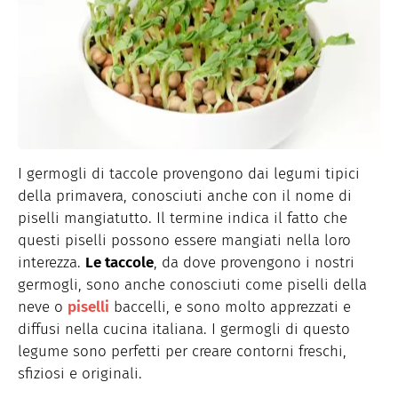
I germogli di taccole provengono dai legumi tipici
della primavera, conosciuti anche con il nome di
piselli mangiatutto. Il termine indica il fatto che
questi piselli possono essere mangiati nella loro
interezza.
Le taccole
, da dove provengono i nostri
germogli, sono anche conosciuti come piselli della
neve o
piselli
baccelli, e sono molto apprezzati e
diffusi nella cucina italiana. I germogli di questo
legume sono perfetti per creare contorni freschi,
sfiziosi e originali.