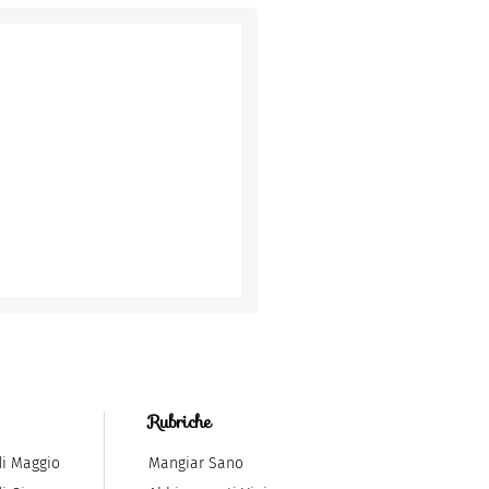
Rubriche
di Maggio
Mangiar Sano