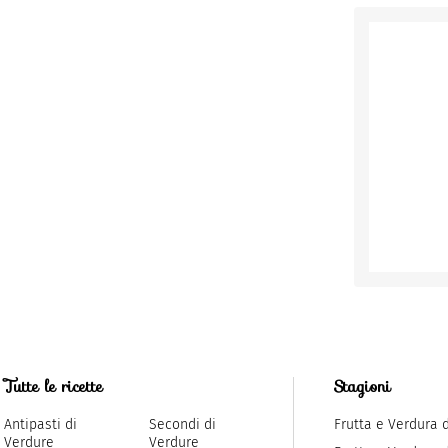
Tutte le ricette
Stagioni
Antipasti di
Secondi di
Frutta e Verdura 
Verdure
Verdure