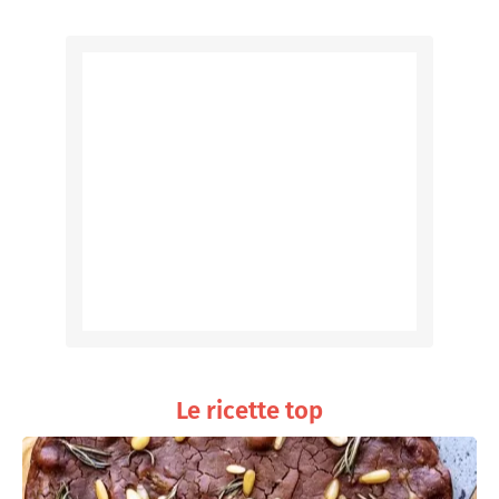
Le ricette top