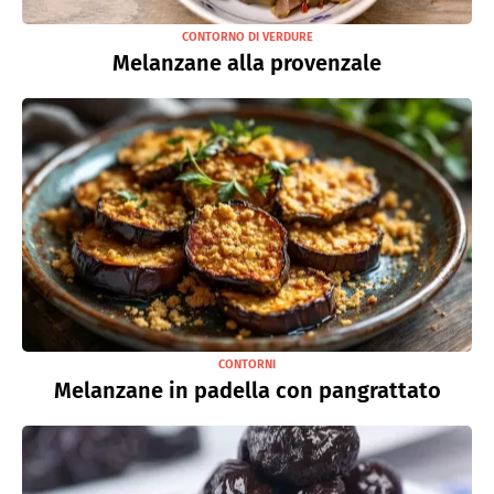
CONTORNO DI VERDURE
Melanzane alla provenzale
CONTORNI
Melanzane in padella con pangrattato