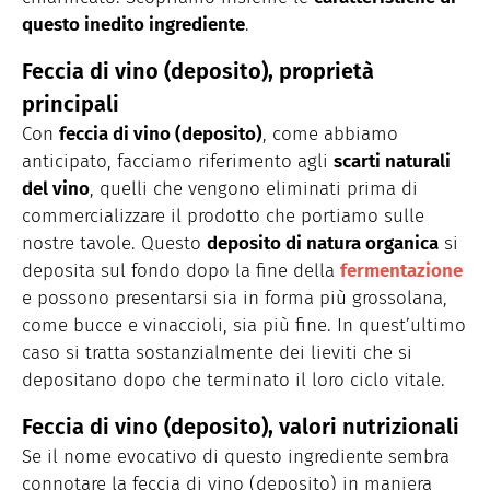
questo inedito ingrediente
.
Feccia di vino (deposito), proprietà
principali
Con
feccia di vino (deposito)
, come abbiamo
anticipato, facciamo riferimento agli
scarti naturali
del vino
, quelli che vengono eliminati prima di
commercializzare il prodotto che portiamo sulle
nostre tavole. Questo
deposito di natura organica
si
deposita sul fondo dopo la fine della
fermentazione
e possono presentarsi sia in forma più grossolana,
come bucce e vinaccioli, sia più fine. In quest’ultimo
caso si tratta sostanzialmente dei lieviti che si
depositano dopo che terminato il loro ciclo vitale.
Feccia di vino (deposito), valori nutrizionali
Se il nome evocativo di questo ingrediente sembra
connotare la feccia di vino (deposito) in maniera