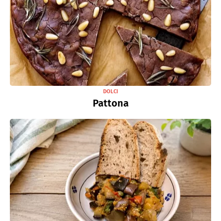
DOLCI
Pattona