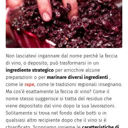
Non lasciatevi ingannare dal nome perché la feccia
di vino, o deposito, può trasformarsi in un
ingrediente strategico
per arricchire alcune
preparazioni o per
marinare diversi ingredienti
,
come le
rape
, come le tradizioni regionali insegnano.
Ma cos’è esattamente la feccia di vino? Come il
nome stesso suggerisce si tratta del residuo che
viene depositato dal vino dopo la sua lavorazioni.
Solitamente si trova nel fondo delle botti o in
qualsiasi altro recipiente dopo che il vino si è
chiarificato. Scopriamo insieme le
caratteristiche di