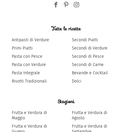
Tutte le ricette
Antipasti di Verdure
Secondi Piatti
Primi Piatti
Secondi di Verdure
Pasta con Pesce
Secondi di Pesce
Pasta con Verdure
Secondi di Carne
Pasta Integrale
Bevande e Cocktail
Risotti Tradizionali
Dolci
Stagioni
Frutta e Verdura di
Frutta e Verdura di
Maggio
Agosto
Frutta e Verdura di
Frutta e Verdura di
Giugno
Settembre