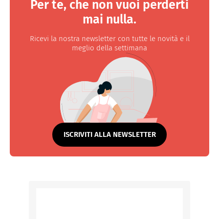
Per te, che non vuoi perderti
mai nulla.
Ricevi la nostra newsletter con tutte le novità e il
meglio della settimana
ISCRIVITI ALLA NEWSLETTER