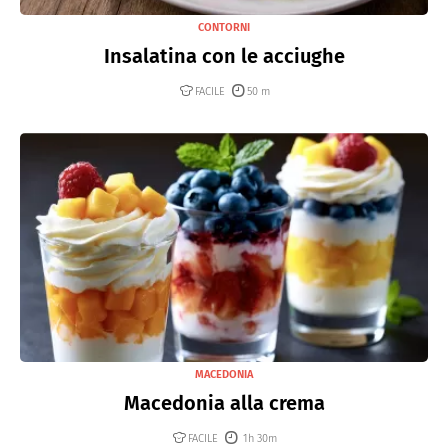
CONTORNI
Insalatina con le acciughe
FACILE
50 m
MACEDONIA
Macedonia alla crema
FACILE
1h 30m