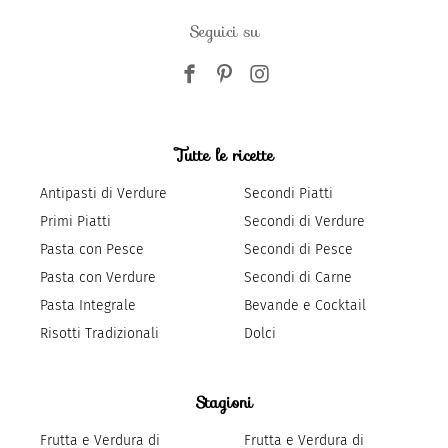
Seguici su
Tutte le ricette
Antipasti di Verdure
Secondi Piatti
Primi Piatti
Secondi di Verdure
Pasta con Pesce
Secondi di Pesce
Pasta con Verdure
Secondi di Carne
Pasta Integrale
Bevande e Cocktail
Risotti Tradizionali
Dolci
Stagioni
Frutta e Verdura di
Frutta e Verdura di