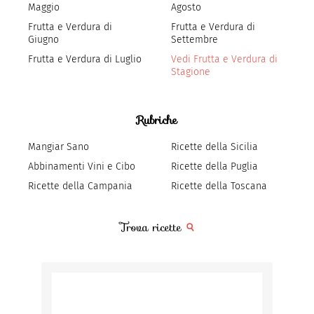
Maggio
Agosto
Frutta e Verdura di
Frutta e Verdura di
Giugno
Settembre
Frutta e Verdura di Luglio
Vedi Frutta e Verdura di
Stagione
Rubriche
Mangiar Sano
Ricette della Sicilia
Abbinamenti Vini e Cibo
Ricette della Puglia
Ricette della Campania
Ricette della Toscana
Trova ricette