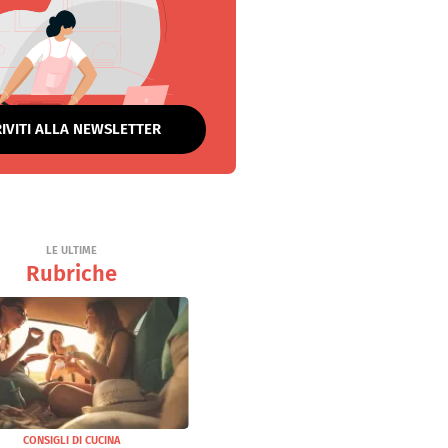
RIVITI ALLA NEWSLETTER
LE ULTIME
Rubriche
CONSIGLI DI CUCINA