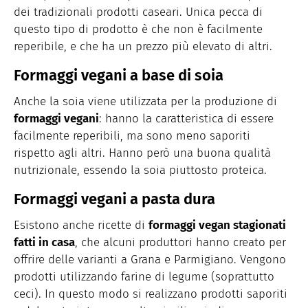
dei tradizionali prodotti caseari. Unica pecca di
questo tipo di prodotto è che non è facilmente
reperibile, e che ha un prezzo più elevato di altri.
Formaggi vegani a base di soia
Anche la soia viene utilizzata per la produzione di
formaggi vegani
: hanno la caratteristica di essere
facilmente reperibili, ma sono meno saporiti
rispetto agli altri. Hanno però una buona qualità
nutrizionale, essendo la soia piuttosto proteica.
Formaggi vegani a pasta dura
Esistono anche ricette di
formaggi vegan stagionati
fatti in casa
, che alcuni produttori hanno creato per
offrire delle varianti a Grana e Parmigiano. Vengono
prodotti utilizzando farine di legume (soprattutto
ceci). In questo modo si realizzano prodotti saporiti