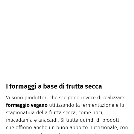
I formaggi a base di frutta secca
Vi sono produttori che scelgono invece di realizzare
formaggio vegano
utilizzando la fermentazione e la
stagionatura della frutta secca, come noci,
macadamia e anacardi. Si tratta quindi di prodotti
che offrono anche un buon apporto nutrizionale, con