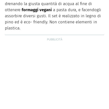
drenando la giusta quantità di acqua al fine di
ottenere
formaggi vegani
a pasta dura, e facendogli
assorbire diversi gusti. Il set è realizzato in legno di
pino ed è eco- friendly. Non contiene elementi in
plastica.