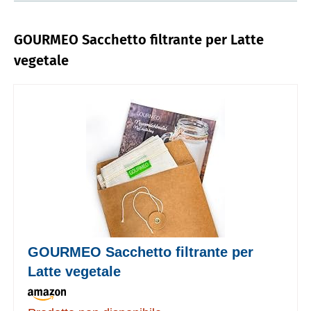
GOURMEO Sacchetto filtrante per Latte
vegetale
GOURMEO Sacchetto filtrante per
Latte vegetale