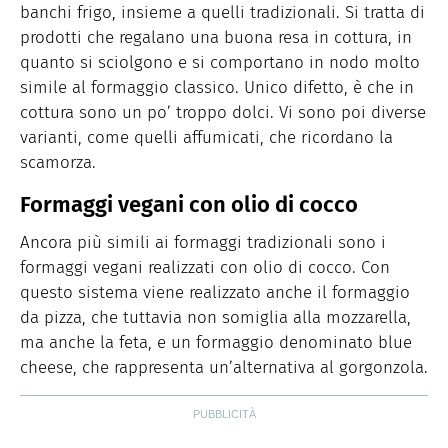
banchi frigo, insieme a quelli tradizionali. Si tratta di
prodotti che regalano una buona resa in cottura, in
quanto si sciolgono e si comportano in nodo molto
simile al formaggio classico. Unico difetto, è che in
cottura sono un po’ troppo dolci. Vi sono poi diverse
varianti, come quelli affumicati, che ricordano la
scamorza.
Formaggi vegani con olio di cocco
Ancora più simili ai formaggi tradizionali sono i
formaggi vegani realizzati con olio di cocco. Con
questo sistema viene realizzato anche il formaggio
da pizza, che tuttavia non somiglia alla mozzarella,
ma anche la feta, e un formaggio denominato blue
cheese, che rappresenta un’alternativa al gorgonzola.