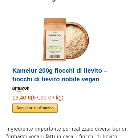
Kamelur 200g fiocchi di lievito –
fiocchi di lievito nobile vegan
13,40 €(67,00 € / kg)
Acquista su Amazon
Ingrediente importante per realizzare diversi tipi di
formaggi vegani fatti in casa, i fiocchi di lievito