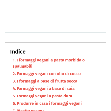
I formaggi vegani a pasta morbida o
spalmabili
Formaggi vegani con olio di cocco
I formaggi a base di frutta secca
Formaggi vegani a base di soia
Formaggi vegani a pasta dura
Produrre in casa i formaggi vegani
Ricotta vegana