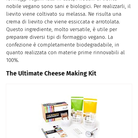
nobile vegano sono sani e biologici. Per realizzarli, il
lievito viene coltivato su melassa. Ne risulta una
crema di lievito che viene essiccata e arrotolata.
Questo ingrediente, molto versatile, è utile per
preparare diversi tipi di formaggio vegano. La
confezione è completamente biodegradabile, in
quanto realizzata con materie prime rinnovabili al
100%.
The Ultimate Cheese Making Kit