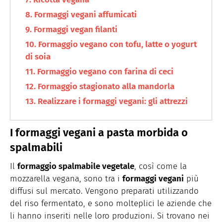
Formaggi vegani affumicati
Formaggi vegan filanti
Formaggio vegano con tofu, latte o yogurt
di soia
Formaggio vegano con farina di ceci
Formaggio stagionato alla mandorla
Realizzare i formaggi vegani: gli attrezzi
I formaggi vegani a pasta morbida o
spalmabili
Il
formaggio spalmabile vegetale
, così come la
mozzarella vegana, sono tra i
formaggi vegani
più
diffusi sul mercato. Vengono preparati utilizzando
del riso fermentato, e sono molteplici le aziende che
li hanno inseriti nelle loro produzioni. Si trovano nei