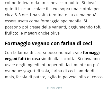
colino foderato da un canovaccio pulito. Si dovrà
quindi lasciar scolare il siero sopra una ciotola per
circa 6-8 ore. Una volta terminato, la crema potrà
essere usata come formaggio spalmabile. Si
possono poi creare delle varianti, aggiungendo tofu
frullato, e magari anche olive.
Formaggio vegano con farina di ceci
Con la farina di ceci si possono realizzare
formaggi
vegani fatti in casa
simili alla caciotta. Si dovranno
usare degli ingredienti reperibili facilmente un po’
ovunque: yogurt di soia, farina di ceci, amido di
mais, fecola di patate, aglio in polvere, olio di cocco.