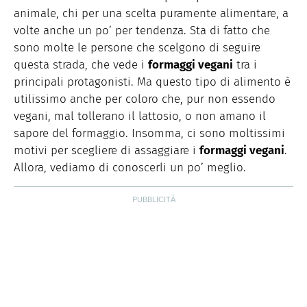
animale, chi per una scelta puramente alimentare, a
volte anche un po’ per tendenza. Sta di fatto che
sono molte le persone che scelgono di seguire
questa strada, che vede i
formaggi vegani
tra i
principali protagonisti. Ma questo tipo di alimento è
utilissimo anche per coloro che, pur non essendo
vegani, mal tollerano il lattosio, o non amano il
sapore del formaggio. Insomma, ci sono moltissimi
motivi per scegliere di assaggiare i
formaggi vegani
.
Allora, vediamo di conoscerli un po’ meglio.