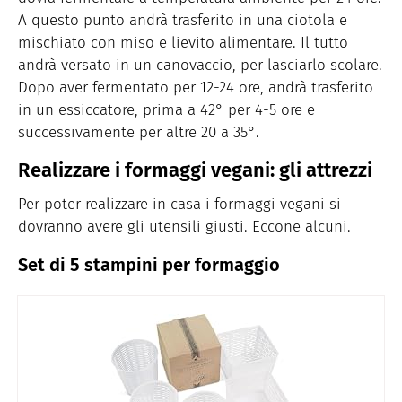
A questo punto andrà trasferito in una ciotola e
mischiato con miso e lievito alimentare. Il tutto
andrà versato in un canovaccio, per lasciarlo scolare.
Dopo aver fermentato per 12-24 ore, andrà trasferito
in un essiccatore, prima a 42° per 4-5 ore e
successivamente per altre 20 a 35°.
Realizzare i formaggi vegani: gli attrezzi
Per poter realizzare in casa i formaggi vegani si
dovranno avere gli utensili giusti. Eccone alcuni.
Set di 5 stampini per formaggio