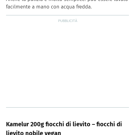
facilmente a mano con acqua fredda.
Kamelur 200g fiocchi di lievito – fiocchi di
lievito nobile vegan