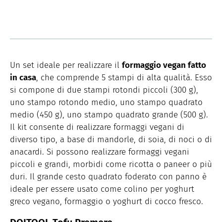
Un set ideale per realizzare il
formaggio vegan fatto
in casa
, che comprende 5 stampi di alta qualità. Esso
si compone di due stampi rotondi piccoli (300 g),
uno stampo rotondo medio, uno stampo quadrato
medio (450 g), uno stampo quadrato grande (500 g).
Il kit consente di realizzare formaggi vegani di
diverso tipo, a base di mandorle, di soia, di noci o di
anacardi. Si possono realizzare formaggi vegani
piccoli e grandi, morbidi come ricotta o paneer o più
duri. Il grande cesto quadrato foderato con panno è
ideale per essere usato come colino per yoghurt
greco vegano, formaggio o yoghurt di cocco fresco.