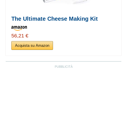
The Ultimate Cheese Making Kit
56,21 €
Acquista su Amazon