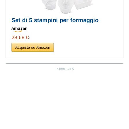
Set di 5 stampini per formaggio
28,68 €
Acquista su Amazon