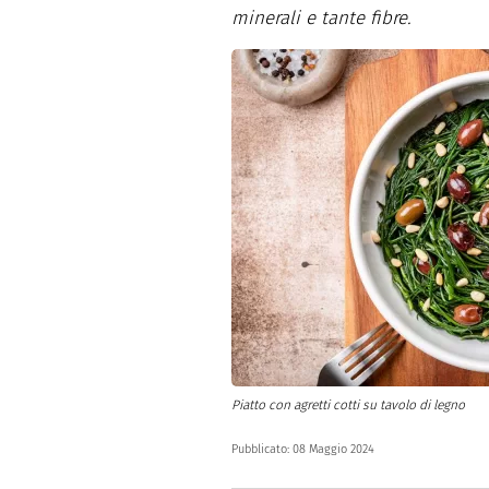
Altro
minerali e tante fibre.
Piatto con agretti cotti su tavolo di legno
Pubblicato:
08 Maggio 2024