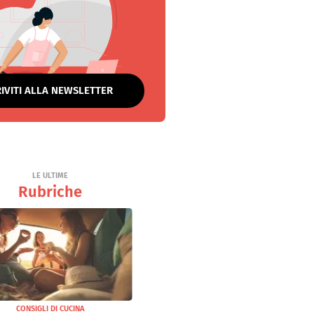
RIVITI ALLA NEWSLETTER
LE ULTIME
Rubriche
CONSIGLI DI CUCINA