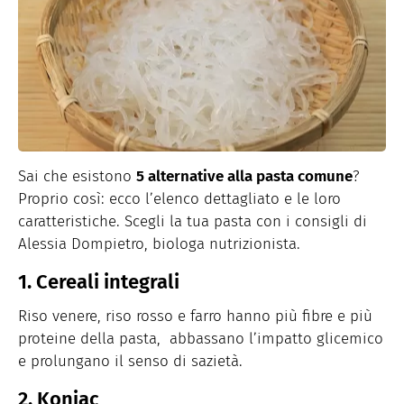
Sai che esistono
5 alternative alla pasta comune
?
Proprio così: ecco l’elenco dettagliato e le loro
caratteristiche. Scegli la tua pasta con i consigli di
Alessia Dompietro, biologa nutrizionista.
1. Cereali integrali
Riso venere, riso rosso e farro hanno più fibre e più
proteine della pasta, abbassano l’impatto glicemico
e prolungano il senso di sazietà.
2. Konjac