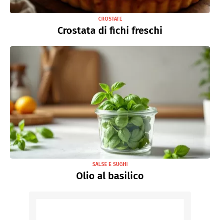
CROSTATE
Crostata di fichi freschi
SALSE E SUGHI
Olio al basilico