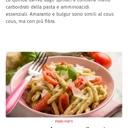
carboidrati della pasta e amminoacidi
essenziali. Amaranto e bulgur sono simili al cous
cous, ma con più fibra.
PRIMI PIATTI