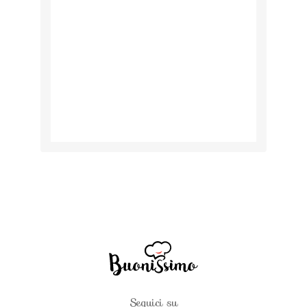
Seguici su