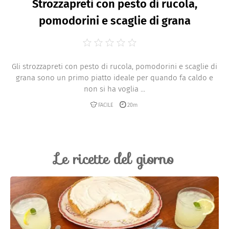
Strozzapreti con pesto di rucola,
pomodorini e scaglie di grana
Gli strozzapreti con pesto di rucola, pomodorini e scaglie di
grana sono un primo piatto ideale per quando fa caldo e
non si ha voglia ...
FACILE
20m
Le ricette del giorno