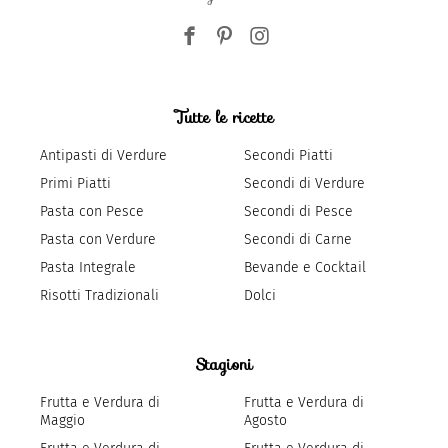
Tutte le ricette
Antipasti di Verdure
Secondi Piatti
Primi Piatti
Secondi di Verdure
Pasta con Pesce
Secondi di Pesce
Pasta con Verdure
Secondi di Carne
Pasta Integrale
Bevande e Cocktail
Risotti Tradizionali
Dolci
Stagioni
Frutta e Verdura di
Frutta e Verdura di
Maggio
Agosto