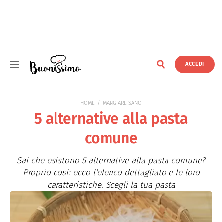
ACCEDI
Buonissimo
HOME
MANGIARE SANO
5 alternative alla pasta
comune
Sai che esistono 5 alternative alla pasta comune?
Proprio così: ecco l'elenco dettagliato e le loro
caratteristiche. Scegli la tua pasta