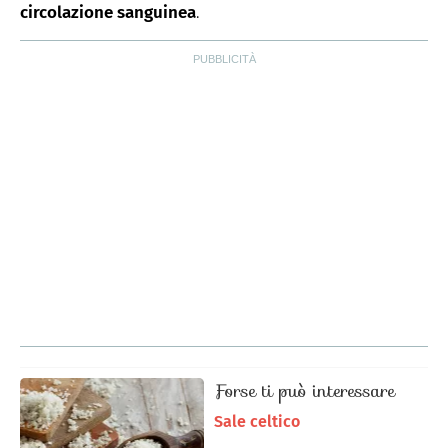
circolazione sanguinea
.
Forse ti può interessare
Sale celtico