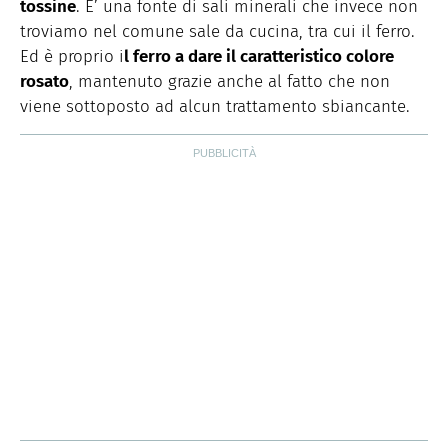
tossine
. E’ una fonte di sali minerali che invece non
troviamo nel comune sale da cucina, tra cui il ferro.
Ed è proprio i
l ferro a dare il caratteristico colore
rosato
, mantenuto grazie anche al fatto che non
viene sottoposto ad alcun trattamento sbiancante.