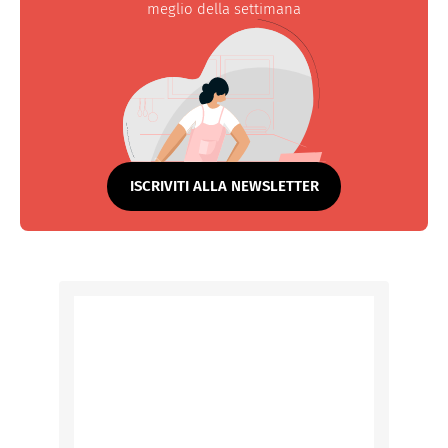
meglio della settimana
ISCRIVITI ALLA NEWSLETTER