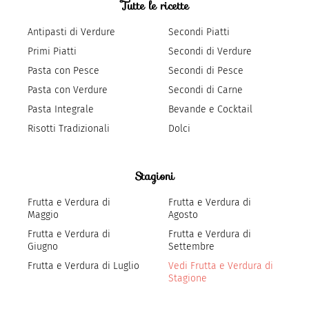
Tutte le ricette
Antipasti di Verdure
Secondi Piatti
Primi Piatti
Secondi di Verdure
Pasta con Pesce
Secondi di Pesce
Pasta con Verdure
Secondi di Carne
Pasta Integrale
Bevande e Cocktail
Risotti Tradizionali
Dolci
Stagioni
Frutta e Verdura di
Frutta e Verdura di
Maggio
Agosto
Frutta e Verdura di
Frutta e Verdura di
Giugno
Settembre
Frutta e Verdura di Luglio
Vedi Frutta e Verdura di
Stagione