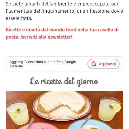
Se siete amanti dell’ambiente e vi preoccupate per
l’aumentare dell’inquinamento, una riflessione dovrà
essere fatta.
Ricette e novità dal mondo food nella tua casella di
posta. Iscriviti alla newsletter!
Aggiungi
Buonissimo
alle tue fonti Google
Aggiungi
preferite
Le ricette del giorno