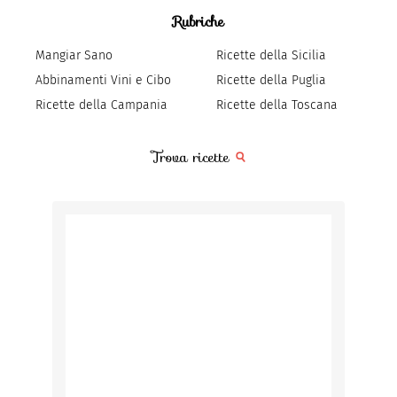
Rubriche
Mangiar Sano
Ricette della Sicilia
Abbinamenti Vini e Cibo
Ricette della Puglia
Ricette della Campania
Ricette della Toscana
Trova ricette