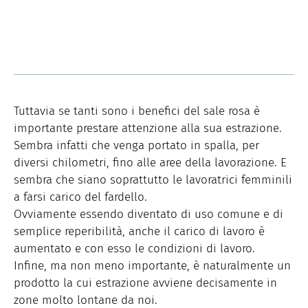
Tuttavia se tanti sono i benefici del sale rosa è
importante prestare attenzione alla sua estrazione.
Sembra infatti che venga portato in spalla, per
diversi chilometri, fino alle aree della lavorazione. E
sembra che siano soprattutto le lavoratrici femminili
a farsi carico del fardello.
Ovviamente essendo diventato di uso comune e di
semplice reperibilità, anche il carico di lavoro è
aumentato e con esso le condizioni di lavoro.
Infine, ma non meno importante, è naturalmente un
prodotto la cui estrazione avviene decisamente in
zone molto lontane da noi.