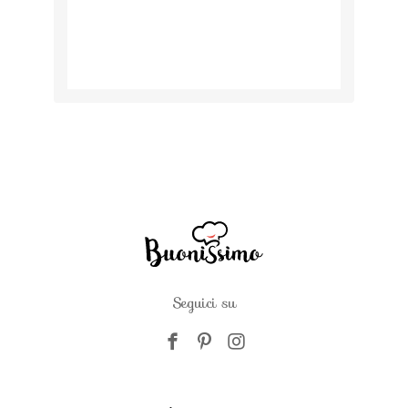
Seguici su