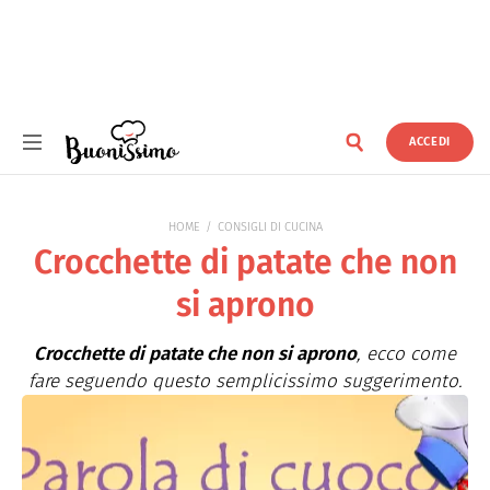
ACCEDI
Buonissimo
HOME
CONSIGLI DI CUCINA
Crocchette di patate che non
si aprono
Crocchette di patate che non si aprono
, ecco come
fare seguendo questo semplicissimo suggerimento.