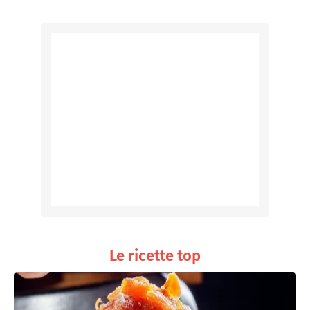
Le ricette top