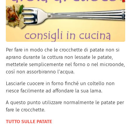
Per fare in modo che le crocchette di patate non si
aprano durante la cottura non lessate le patate,
mettetele semplicemente nel forno o nel microonde,
così non assorbiranno l’acqua.
Lasciarle cuocere in forno finché un coltello non
riesce facilmente ad affondare la sua lama.
A questo punto utilizzare normalmente le patate per
fare le crocchette.
TUTTO SULLE PATATE