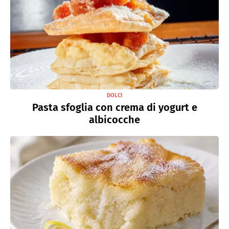
DOLCI
Pasta sfoglia con crema di yogurt e
albicocche