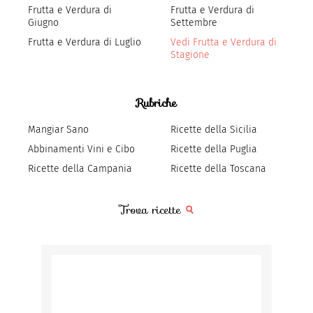
Frutta e Verdura di
Frutta e Verdura di
Giugno
Settembre
Frutta e Verdura di Luglio
Vedi Frutta e Verdura di
Stagione
Rubriche
Mangiar Sano
Ricette della Sicilia
Abbinamenti Vini e Cibo
Ricette della Puglia
Ricette della Campania
Ricette della Toscana
Trova ricette