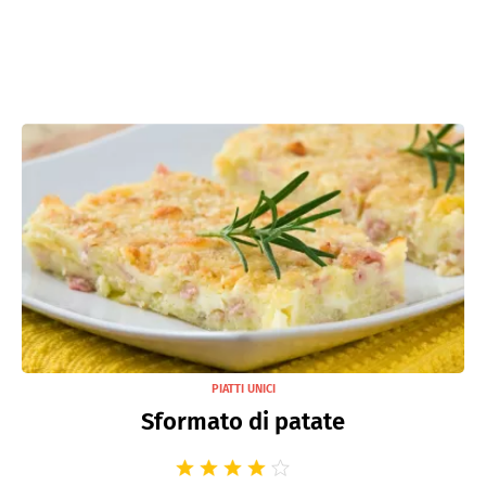
PIATTI UNICI
Sformato di patate