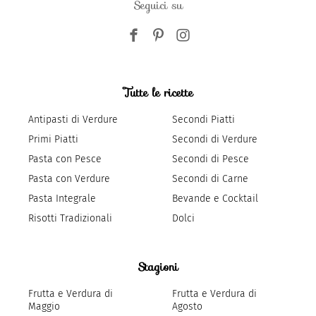
Seguici su
Tutte le ricette
Antipasti di Verdure
Secondi Piatti
Primi Piatti
Secondi di Verdure
Pasta con Pesce
Secondi di Pesce
Pasta con Verdure
Secondi di Carne
Pasta Integrale
Bevande e Cocktail
Risotti Tradizionali
Dolci
Stagioni
Frutta e Verdura di
Frutta e Verdura di
Maggio
Agosto