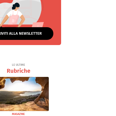
RIVITI ALLA NEWSLETTER
LE ULTIME
Rubriche
MAGAZINE