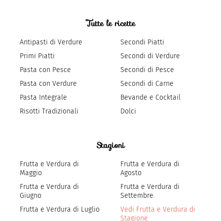
Tutte le ricette
Antipasti di Verdure
Secondi Piatti
Primi Piatti
Secondi di Verdure
Pasta con Pesce
Secondi di Pesce
Pasta con Verdure
Secondi di Carne
Pasta Integrale
Bevande e Cocktail
Risotti Tradizionali
Dolci
Stagioni
Frutta e Verdura di
Frutta e Verdura di
Maggio
Agosto
Frutta e Verdura di
Frutta e Verdura di
Giugno
Settembre
Frutta e Verdura di Luglio
Vedi Frutta e Verdura di
Stagione