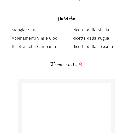
Rubriche
Mangiar Sano
Ricette della Sicilia
Abbinamenti Vini e Cibo
Ricette della Puglia
Ricette della Campania
Ricette della Toscana
Trova ricette