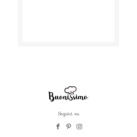
Seguici su