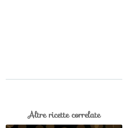
Altre ricette correlate