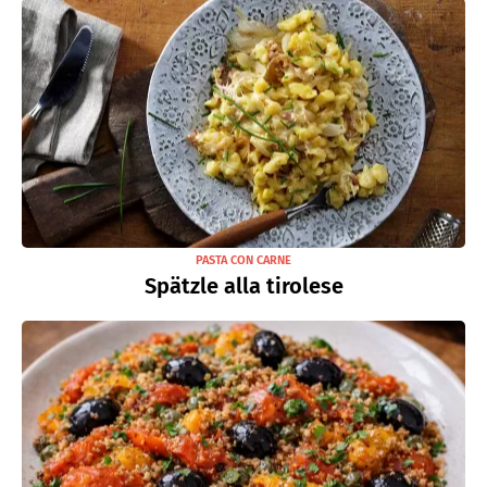
PASTA CON CARNE
Spätzle alla tirolese