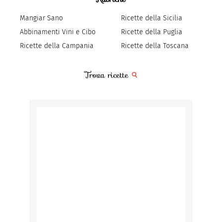
Mangiar Sano
Ricette della Sicilia
Abbinamenti Vini e Cibo
Ricette della Puglia
Ricette della Campania
Ricette della Toscana
Trova ricette