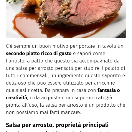
C’è sempre un buon motivo per portare in tavola un
secondo piatto ricco di gusto
e sapori come
l’arrosto, a patto che questo sia accompagnato da
una salsa per arrosto pensata per stupire il palato di
tutti i commensali, un ingrediente questo saporito e
delizioso che può essere utilizzato per arricchire
qualsiasi ricetta. Da prepara in casa con
fantasia o
creatività
, o da acquistare nei supermercati già
pronta all’uso, la salsa per arrosto è un prodotto che
non possiamo mai farci mancare.
Salsa per arrosto, proprietà principali