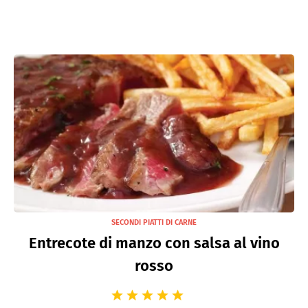
SECONDI PIATTI DI CARNE
Entrecote di manzo con salsa al vino
rosso