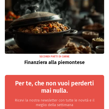
SECONDI PIATTI DI CARNE
Finanziera alla piemontese
Per te, che non vuoi perderti
mai nulla.
Ricevi la nostra newsletter con tutte le novità e il
meglio della settimana