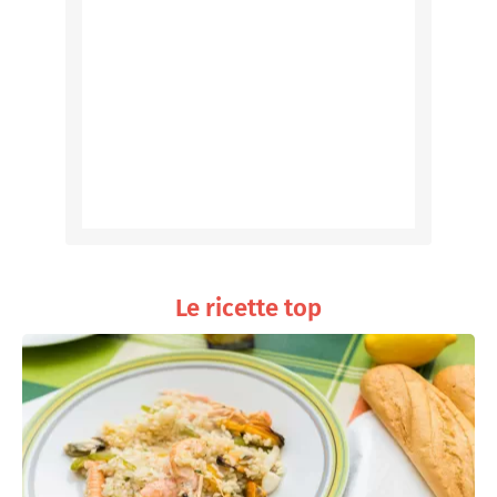
Le ricette top