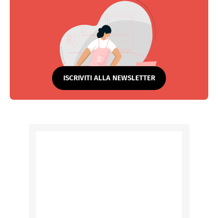
ISCRIVITI ALLA NEWSLETTER