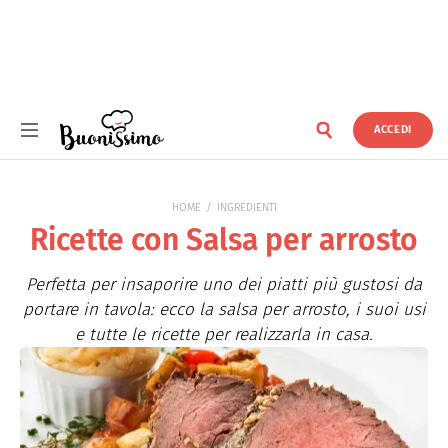
ACCEDI
Buonissimo
HOME
INGREDIENTI
Ricette con Salsa per arrosto
Perfetta per insaporire uno dei piatti più gustosi da
portare in tavola: ecco la salsa per arrosto, i suoi usi
e tutte le ricette per realizzarla in casa.