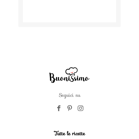
Seguici su
Tutte le ricette