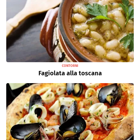
CONTORNI
Fagiolata alla toscana