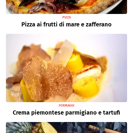
PIZZA
Pizza ai frutti di mare e zafferano
FORMAGGI
Crema piemontese parmigiano e tartufi