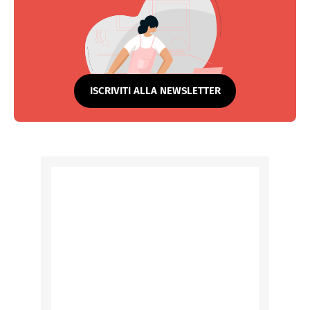
ISCRIVITI ALLA NEWSLETTER