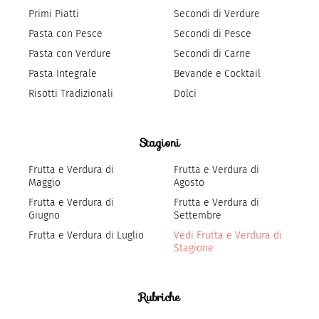
Primi Piatti
Secondi di Verdure
Pasta con Pesce
Secondi di Pesce
Pasta con Verdure
Secondi di Carne
Pasta Integrale
Bevande e Cocktail
Risotti Tradizionali
Dolci
Stagioni
Frutta e Verdura di
Frutta e Verdura di
Maggio
Agosto
Frutta e Verdura di
Frutta e Verdura di
Giugno
Settembre
Frutta e Verdura di Luglio
Vedi Frutta e Verdura di
Stagione
Rubriche