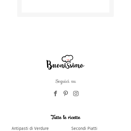
Seguici su
Tutte le ricette
Antipasti di Verdure
Secondi Piatti