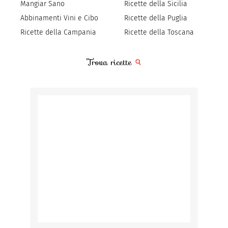
Mangiar Sano
Ricette della Sicilia
Abbinamenti Vini e Cibo
Ricette della Puglia
Ricette della Campania
Ricette della Toscana
Trova ricette