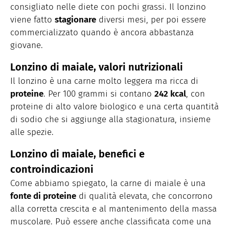
consigliato nelle diete con pochi grassi. Il lonzino
viene fatto
stagionare
diversi mesi, per poi essere
commercializzato quando è ancora abbastanza
giovane.
Lonzino di maiale, valori nutrizionali
Il lonzino è una carne molto leggera ma ricca di
proteine
. Per 100 grammi si contano
242 kcal
, con
proteine di alto valore biologico e una certa quantità
di sodio che si aggiunge alla stagionatura, insieme
alle spezie.
Lonzino di maiale, benefici e
controindicazioni
Come abbiamo spiegato, la carne di maiale è una
fonte di proteine
di qualità elevata, che concorrono
alla corretta crescita e al mantenimento della massa
muscolare. Può essere anche classificata come una