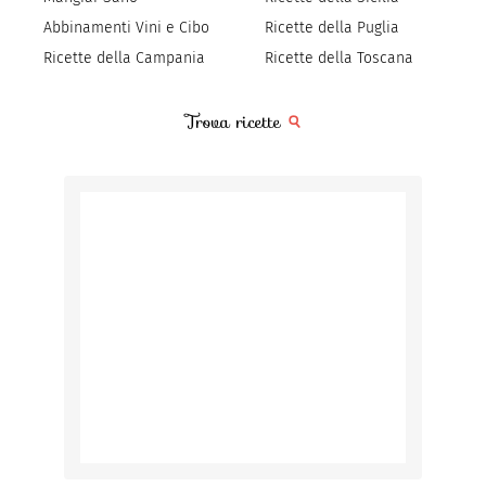
Abbinamenti Vini e Cibo
Ricette della Puglia
Ricette della Campania
Ricette della Toscana
Trova ricette