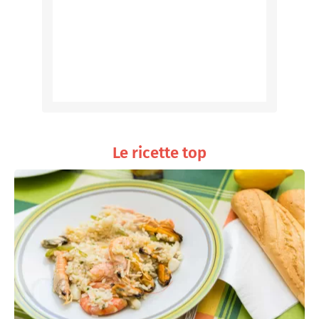
Le ricette top