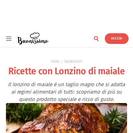
ACCEDI
Buonissimo
HOME
INGREDIENTI
Ricette con Lonzino di maiale
Il lonzino di maiale è un taglio magro che si adatta
ai regimi alimentari di tutti: scopriamo di più su
questo prodotto speciale e ricco di gusto.