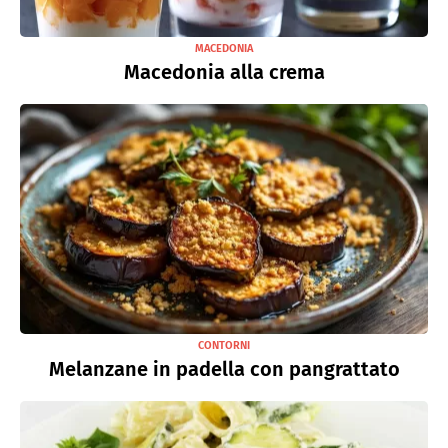
MACEDONIA
Macedonia alla crema
CONTORNI
Melanzane in padella con pangrattato