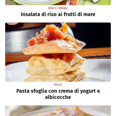
RISO E CEREALI
Insalata di riso ai frutti di mare
DOLCI
Pasta sfoglia con crema di yogurt e
albicocche