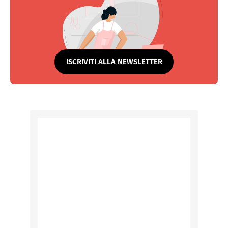
ISCRIVITI ALLA NEWSLETTER