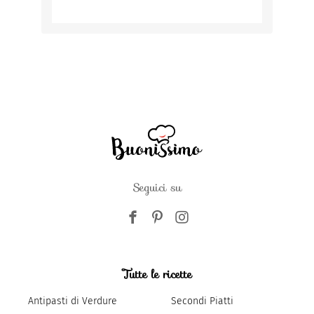
Seguici su
Tutte le ricette
Antipasti di Verdure
Secondi Piatti