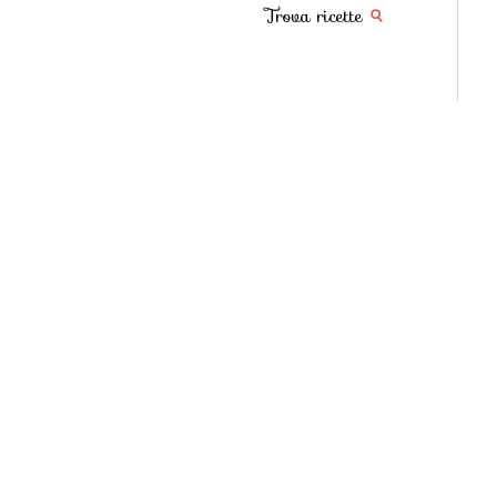
Trova ricette