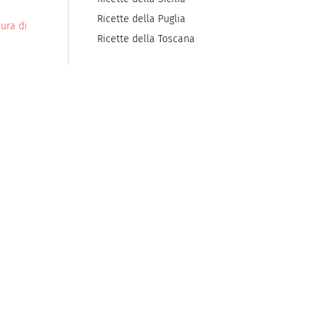
Ricette della Puglia
ura di
Ricette della Toscana