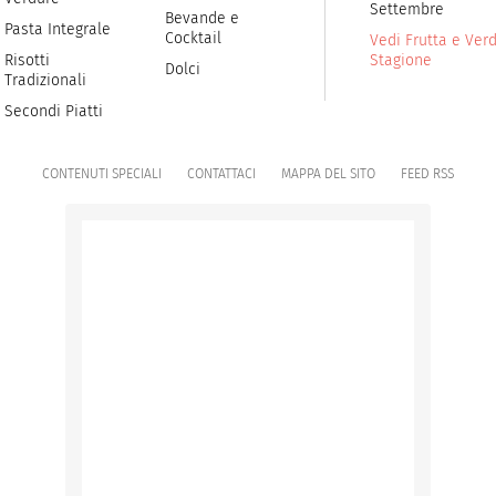
Settembre
Bevande e
Pasta Integrale
Cocktail
Vedi Frutta e Verd
Risotti
Stagione
Dolci
Tradizionali
Secondi Piatti
CONTENUTI SPECIALI
CONTATTACI
MAPPA DEL SITO
FEED RSS