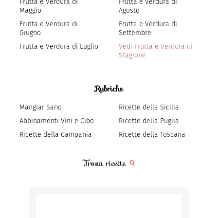
Frutta e Verdura di
Frutta e Verdura di
Maggio
Agosto
Frutta e Verdura di
Frutta e Verdura di
Giugno
Settembre
Frutta e Verdura di Luglio
Vedi Frutta e Verdura di
Stagione
Rubriche
Mangiar Sano
Ricette della Sicilia
Abbinamenti Vini e Cibo
Ricette della Puglia
Ricette della Campania
Ricette della Toscana
Trova ricette