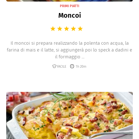
PRIMI PIATTI
Moncoi
Il moncoi si prepara realizzando la polenta con acqua, la
farina di mais e il latte, si aggiungerà poi lo speck a dadini e
il formaggio ...
FACILE
1h 20m