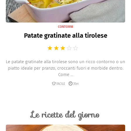
CONTORNI
Patate gratinate alla tirolese
Le patate gratinate alla tirolese sono un ricco contorno o un
piatto ideale per pranzo, croccanti fuori e morbide dentro.
Come ...
FACILE
35m
Le ricette del giorno