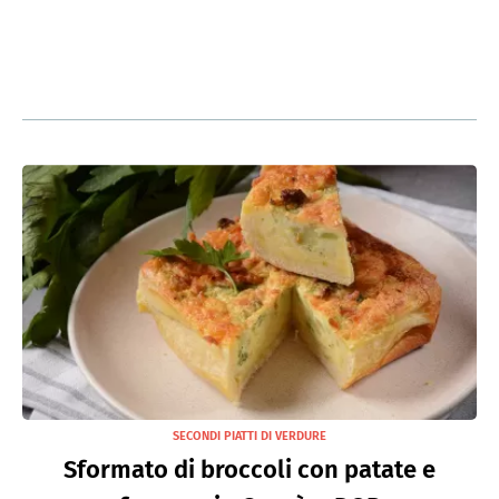
SECONDI PIATTI DI VERDURE
Sformato di broccoli con patate e