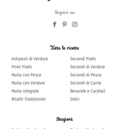
Seguici su
Tutte le ricette
Antipasti di Verdure
Secondi Piatti
Primi Piatti
Secondi di Verdure
Pasta con Pesce
Secondi di Pesce
Pasta con Verdure
Secondi di Carne
Pasta Integrale
Bevande e Cocktail
Risotti Tradizionali
Dolci
Stagioni