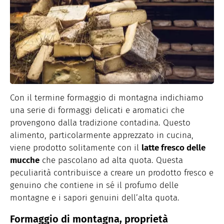
Con il termine formaggio di montagna indichiamo
una serie di formaggi delicati e aromatici che
provengono dalla tradizione contadina. Questo
alimento, particolarmente apprezzato in cucina,
viene prodotto solitamente con il
latte fresco delle
mucche
che pascolano ad alta quota. Questa
peculiarità contribuisce a creare un prodotto fresco e
genuino che contiene in sé il profumo delle
montagne e i sapori genuini dell’alta quota.
Formaggio di montagna, proprietà