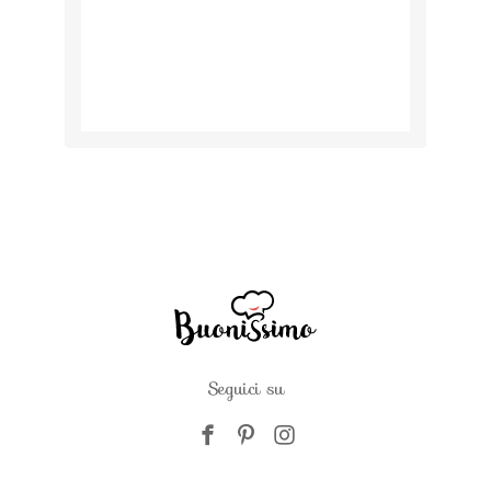
Seguici su