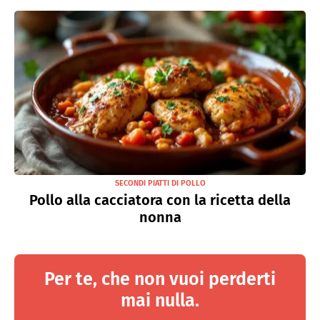
SECONDI PIATTI DI POLLO
Pollo alla cacciatora con la ricetta della
nonna
Per te, che non vuoi perderti
mai nulla.