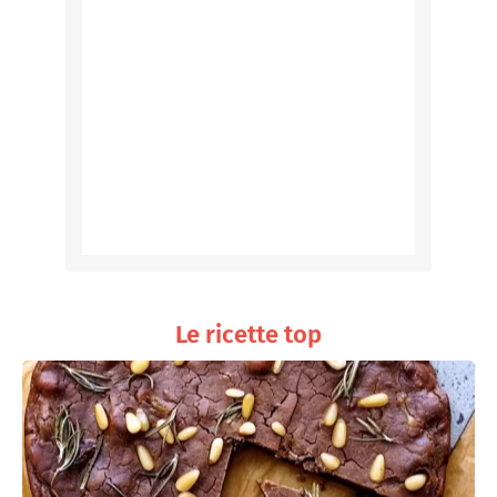
Le ricette top