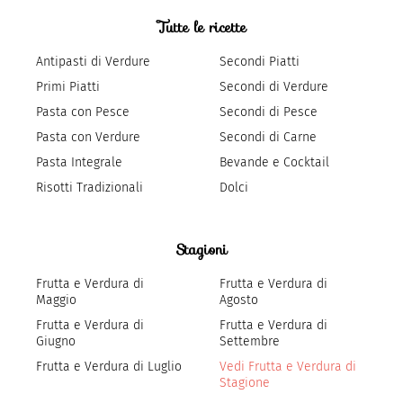
Tutte le ricette
Antipasti di Verdure
Secondi Piatti
Primi Piatti
Secondi di Verdure
Pasta con Pesce
Secondi di Pesce
Pasta con Verdure
Secondi di Carne
Pasta Integrale
Bevande e Cocktail
Risotti Tradizionali
Dolci
Stagioni
Frutta e Verdura di
Frutta e Verdura di
Maggio
Agosto
Frutta e Verdura di
Frutta e Verdura di
Giugno
Settembre
Frutta e Verdura di Luglio
Vedi Frutta e Verdura di
Stagione