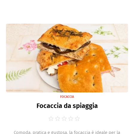
FOCACCIA
Focaccia da spiaggia
Comoda, pratica e gustosa, la focaccia è ideale per la