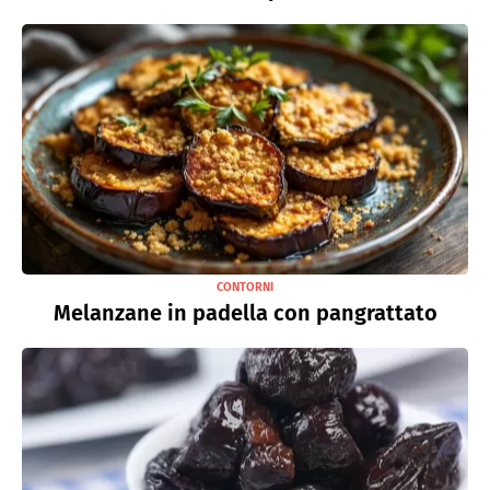
CONTORNI
Melanzane in padella con pangrattato