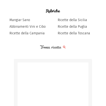
Rubriche
Mangiar Sano
Ricette della Sicilia
Abbinamenti Vini e Cibo
Ricette della Puglia
Ricette della Campania
Ricette della Toscana
Trova ricette