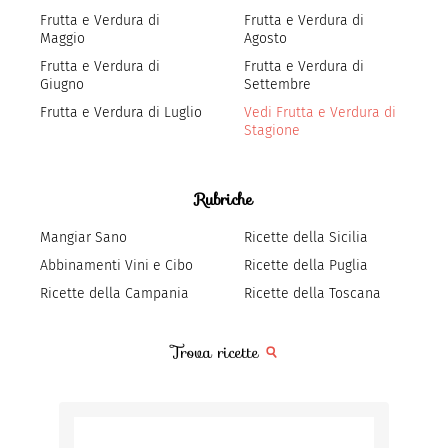
Frutta e Verdura di
Frutta e Verdura di
Maggio
Agosto
Frutta e Verdura di
Frutta e Verdura di
Giugno
Settembre
Frutta e Verdura di Luglio
Vedi Frutta e Verdura di
Stagione
Rubriche
Mangiar Sano
Ricette della Sicilia
Abbinamenti Vini e Cibo
Ricette della Puglia
Ricette della Campania
Ricette della Toscana
Trova ricette