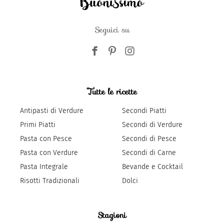
Seguici su
Tutte le ricette
Antipasti di Verdure
Secondi Piatti
Primi Piatti
Secondi di Verdure
Pasta con Pesce
Secondi di Pesce
Pasta con Verdure
Secondi di Carne
Pasta Integrale
Bevande e Cocktail
Risotti Tradizionali
Dolci
Stagioni