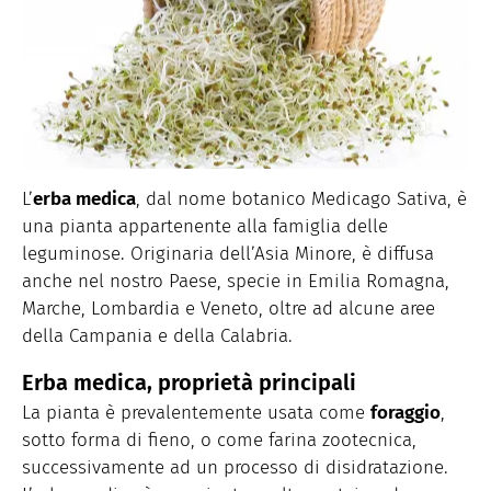
L’
erba medica
, dal nome botanico Medicago Sativa, è
una pianta appartenente alla famiglia delle
leguminose. Originaria dell’Asia Minore, è diffusa
anche nel nostro Paese, specie in Emilia Romagna,
Marche, Lombardia e Veneto, oltre ad alcune aree
della Campania e della Calabria.
Erba medica, proprietà principali
La pianta è prevalentemente usata come
foraggio
,
sotto forma di fieno, o come farina zootecnica,
successivamente ad un processo di disidratazione.